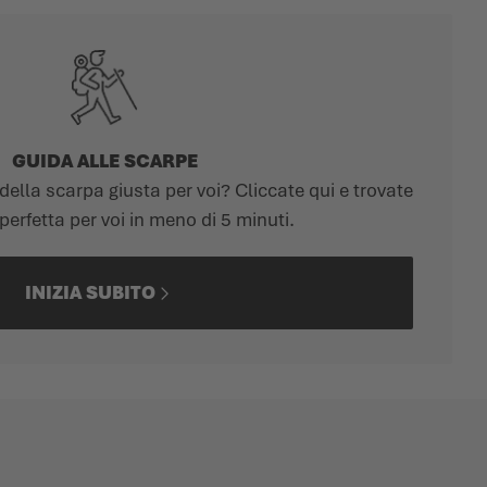
GUIDA ALLE SCARPE
della scarpa giusta per voi? Cliccate qui e trovate
perfetta per voi in meno di 5 minuti.
INIZIA SUBITO