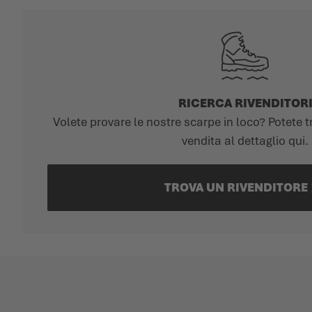
RICERCA RIVENDITOR
Volete provare le nostre scarpe in loco? Potete tr
vendita al dettaglio qui.
TROVA UN RIVENDITORE