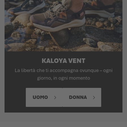
KALOYA VENT
La libertà che ti accompagna ovunque – ogni
giorno, in ogni momento
UOMO
DONNA