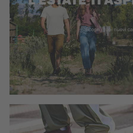
Scopri i tuoi nuovi ca