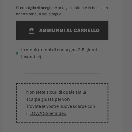
Si consiglia di scegliere la taglia abituale in base alla
nostra
tabella delle taglie
AGGIUNGI AL CARRELLO
In stock (tempi di consegna 2-5 giorni
lavorativi)
Non siete sicuri di quale sia la
scarpa giusta per voi?
Trovate le vostre nuove scarpe con
il
LOWA Shoefinder.