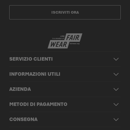
ISCRIVITI ORA
SERVIZIO CLIENTI
INFORMAZIONI UTILI
AZIENDA
METODI DI PAGAMENTO
CONSEGNA