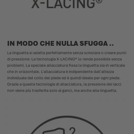
IN MODO CHE NULLA SFUGGA ..
La linguetta si adatta perfettamente senza scivolare o creare punti
di pressione: La tecnologia X-LACING® lo rende possibile senza
problemi. La speciale allacciatura fissa la linguetta sia in verticale
che in orizzontale. L'allacciatura è indipendente dall'altezza
individuale del collo del piede ed è quindi ideale per ogni piede.
Grazie a questa tecnologia di allacciatura, la pressione dei lacci
non viene più trasferita solo ai ganci, ma anche alla linguetta.