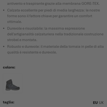
antivento e traspirante grazie alla membrana GORE-TEX.
Calzata eccellente per piedi di media larghezza: le nostre
forme sono il fattore chiave per garantire un comfort
ottimale.
Durevole e risuolabile: la massima espressione
dell'artigianalità calzaturiera nella tradizionale costruzione
strobel e montata.
Robusto e durevole: il materiale della tomaia in pelle di alta
qualità è resistente e durevole.
colore
taglia
EU
UK