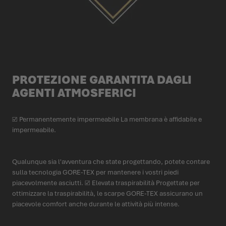
PROTEZIONE GARANTITA DAGLI
AGENTI ATMOSFERICI
☑ Permanentemente impermeabile La membrana è affidabile e
impermeabile.
Qualunque sia l'avventura che state progettando, potete contare
sulla tecnologia GORE-TEX per mantenere i vostri piedi
piacevolmente asciutti. ☑ Elevata traspirabilità Progettate per
ottimizzare la traspirabilità, le scarpe GORE-TEX assicurano un
piacevole comfort anche durante le attività più intense.