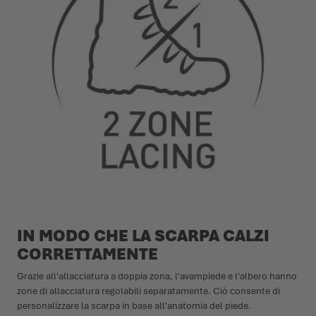
IN MODO CHE LA SCARPA CALZI
CORRETTAMENTE
Grazie all'allacciatura a doppia zona, l'avampiede e l'albero hanno
zone di allacciatura regolabili separatamente. Ciò consente di
personalizzare la scarpa in base all'anatomia del piede.