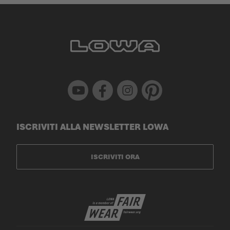
Youtube
Facebook
Instagram
Pinterest
ISCRIVITI ALLA NEWSLETTER LOWA
ISCRIVITI ORA