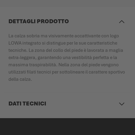
DETTAGLI PRODOTTO
La calza sobria ma visivamente accattivante con logo
LOWA integrato si distingue per le sue caratteristiche
tecniche. La zona del collo del piede è lavorata a maglia
extra-leggera, garantendo una vestibilità perfetta e la
massima traspirabilità. Nella zona del piede vengono
utilizzati filati tecnici per sottolineare il carattere sportivo
della calza.
DATI TECNICI