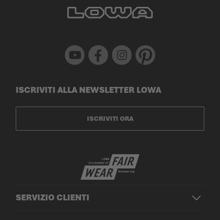
Youtube
Facebook
Instagram
Pinterest
ISCRIVITI ALLA NEWSLETTER LOWA
ISCRIVITI ORA
SERVIZIO CLIENTI