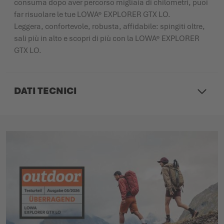
consuma dopo aver percorso migliaia di chilometri, puoi
far risuolare le tue LOWA® EXPLORER GTX LO.
Leggera, confortevole, robusta, affidabile: spingiti oltre,
sali più in alto e scopri di più con la LOWA® EXPLORER
GTX LO.
DATI TECNICI