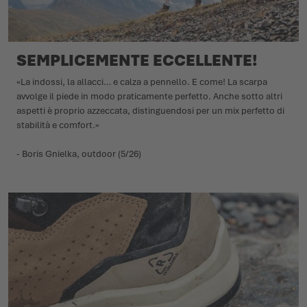
SEMPLICEMENTE ECCELLENTE!
«La indossi, la allacci… e calza a pennello. E come! La scarpa
avvolge il piede in modo praticamente perfetto. Anche sotto altri
aspetti è proprio azzeccata, distinguendosi per un mix perfetto di
stabilità e comfort.»
- Boris Gnielka, outdoor (5/26)