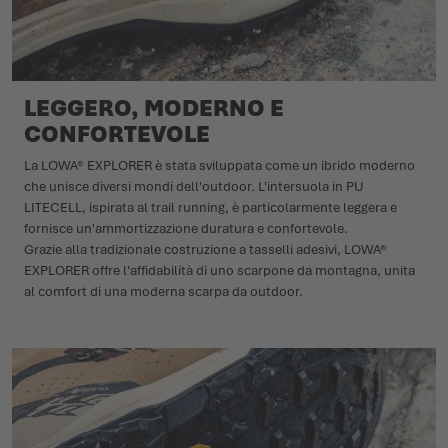
LEGGERO, MODERNO E
CONFORTEVOLE
La LOWA® EXPLORER è stata sviluppata come un ibrido moderno
che unisce diversi mondi dell'outdoor. L'intersuola in PU
LITECELL, ispirata al trail running, è particolarmente leggera e
fornisce un'ammortizzazione duratura e confortevole.
Grazie alla tradizionale costruzione a tasselli adesivi, LOWA®
EXPLORER offre l'affidabilità di uno scarpone da montagna, unita
al comfort di una moderna scarpa da outdoor.