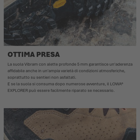
OTTIMA PRESA
La suola Vibram con alette profonde 5 mm garantisce un'aderenza
affidabile anche in un'ampia varietà di condizioni atmosferiche,
soprattutto su sentieri non asfaltati.
E se la suola si consuma dopo numerose avventure, il LOWA®
EXPLORER può essere facilmente riparato se necessario.