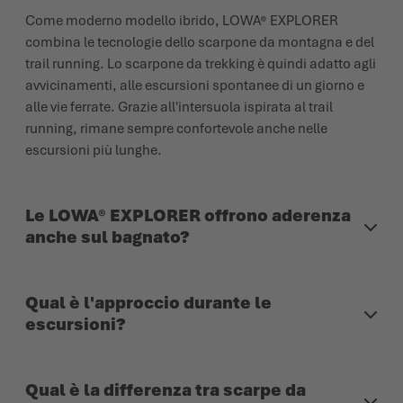
Come moderno modello ibrido, LOWA® EXPLORER
combina le tecnologie dello scarpone da montagna e del
trail running. Lo scarpone da trekking è quindi adatto agli
avvicinamenti, alle escursioni spontanee di un giorno e
alle vie ferrate. Grazie all'intersuola ispirata al trail
running, rimane sempre confortevole anche nelle
escursioni più lunghe.
Le LOWA® EXPLORER offrono aderenza
anche sul bagnato?
Qual è l'approccio durante le
escursioni?
Qual è la differenza tra scarpe da