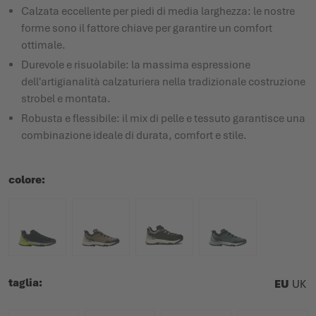
Calzata eccellente per piedi di media larghezza: le nostre
forme sono il fattore chiave per garantire un comfort
ottimale.
Durevole e risuolabile: la massima espressione
dell'artigianalità calzaturiera nella tradizionale costruzione
strobel e montata.
Robusta e flessibile: il mix di pelle e tessuto garantisce una
combinazione ideale di durata, comfort e stile.
colore
taglia
EU
UK