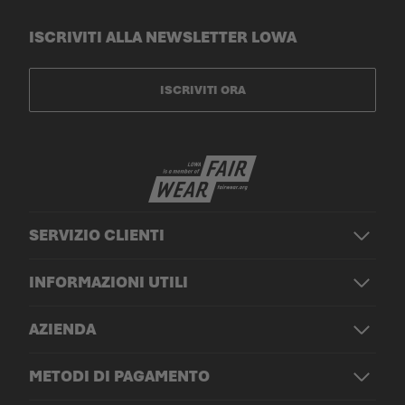
ISCRIVITI ALLA NEWSLETTER LOWA
ISCRIVITI ORA
SERVIZIO CLIENTI
INFORMAZIONI UTILI
AZIENDA
METODI DI PAGAMENTO