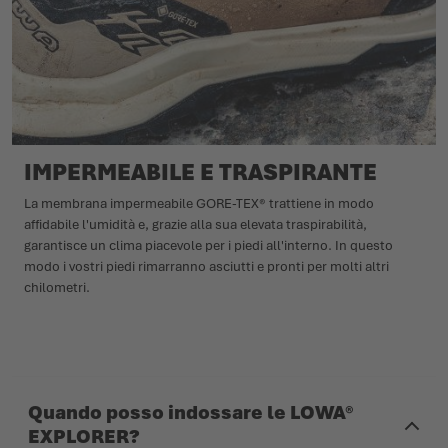
IMPERMEABILE E TRASPIRANTE
La membrana impermeabile GORE-TEX® trattiene in modo
affidabile l'umidità e, grazie alla sua elevata traspirabilità,
garantisce un clima piacevole per i piedi all'interno. In questo
modo i vostri piedi rimarranno asciutti e pronti per molti altri
chilometri.
Quando posso indossare le LOWA®
EXPLORER?