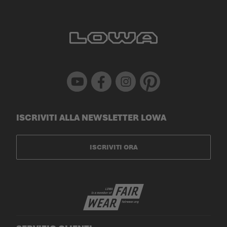
Youtube
Facebook
Instagram
Pinterest
ISCRIVITI ALLA NEWSLETTER LOWA
ISCRIVITI ORA