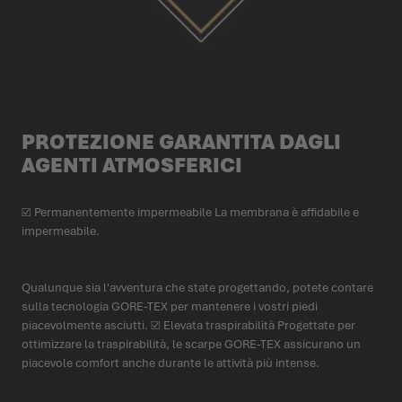
PROTEZIONE GARANTITA DAGLI
AGENTI ATMOSFERICI
☑ Permanentemente impermeabile La membrana è affidabile e
impermeabile.
Qualunque sia l'avventura che state progettando, potete contare
sulla tecnologia GORE-TEX per mantenere i vostri piedi
piacevolmente asciutti. ☑ Elevata traspirabilità Progettate per
ottimizzare la traspirabilità, le scarpe GORE-TEX assicurano un
piacevole comfort anche durante le attività più intense.