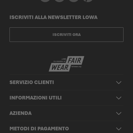
ISCRIVITI ALLA NEWSLETTER LOWA
ISCRIVITI ORA
SERVIZIO CLIENTI
INFORMAZIONI UTILI
AZIENDA
METODI DI PAGAMENTO