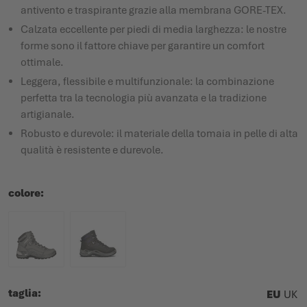
antivento e traspirante grazie alla membrana GORE-TEX.
Calzata eccellente per piedi di media larghezza: le nostre
forme sono il fattore chiave per garantire un comfort
ottimale.
Leggera, flessibile e multifunzionale: la combinazione
perfetta tra la tecnologia più avanzata e la tradizione
artigianale.
Robusto e durevole: il materiale della tomaia in pelle di alta
qualità è resistente e durevole.
colore
taglia
EU
UK