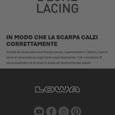
IN MODO CHE LA SCARPA CALZI
CORRETTAMENTE
Grazie all'allacciatura a doppia zona, l'avampiede e l'albero hanno
zone di allacciatura regolabili separatamente. Ciò consente di
personalizzare la scarpa in base all'anatomia del piede.
Youtube
Facebook
Instagram
Pinterest