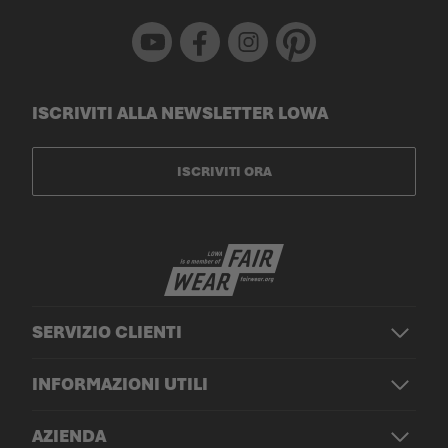
Youtube
Facebook
Instagram
Pinterest
ISCRIVITI ALLA NEWSLETTER LOWA
ISCRIVITI ORA
SERVIZIO CLIENTI
INFORMAZIONI UTILI
AZIENDA