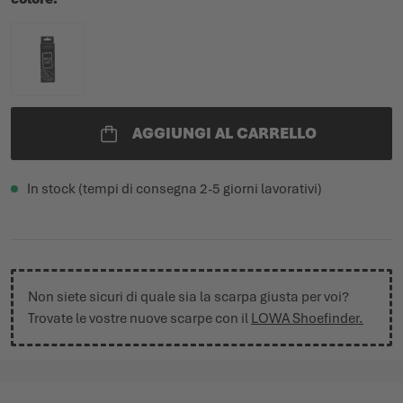
AGGIUNGI AL CARRELLO
In stock (tempi di consegna 2-5 giorni lavorativi)
Non siete sicuri di quale sia la scarpa giusta per voi?
Trovate le vostre nuove scarpe con il
LOWA Shoefinder.