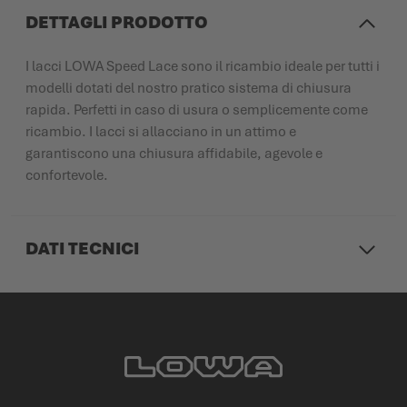
DETTAGLI PRODOTTO
I lacci LOWA Speed Lace sono il ricambio ideale per tutti i
modelli dotati del nostro pratico sistema di chiusura
rapida. Perfetti in caso di usura o semplicemente come
ricambio. I lacci si allacciano in un attimo e
garantiscono una chiusura affidabile, agevole e
confortevole.
DATI TECNICI