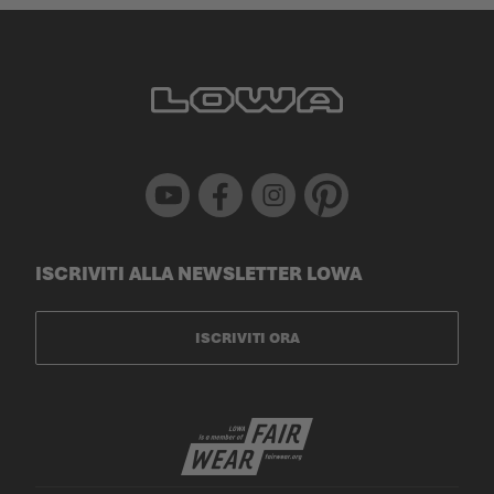
Youtube
Facebook
Instagram
Pinterest
ISCRIVITI ALLA NEWSLETTER LOWA
ISCRIVITI ORA