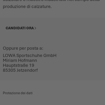
produzione di calzature.
CANDIDATI ORA
Oppure per posta a:
LOWA Sportschuhe GmbH
Miriam Hofmann
Hauptstraße 19
85305 Jetzendorf
Protezione dei dati