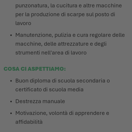
punzonatura, la cucitura e altre macchine
per la produzione di scarpe sul posto di
lavoro
Manutenzione, pulizia e cura regolare delle
macchine, delle attrezzature e degli
strumenti nell'area di lavoro
COSA CI ASPETTIAMO:
Buon diploma di scuola secondaria o
certificato di scuola media
Destrezza manuale
Motivazione, volontà di apprendere e
affidabilità