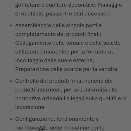
goffrature e cuciture decorative; Fissaggio
di occhielli, passanti e altri accessori
Assemblaggio delle singole parti e
completamento dei prodotti finali:
Collegamento delle tomaie e delle solette
utilizzando macchine per la formatura;
Incollaggio delle suole esterne;
Preparazione delle scarpe per la vendita
Controllo dei prodotti finiti, nonché dei
prodotti intermedi, per la conformità alle
normative aziendali e legali sulla qualità e la
lavorazione
Configurazione, funzionamento e
monitoraggio delle macchine per la