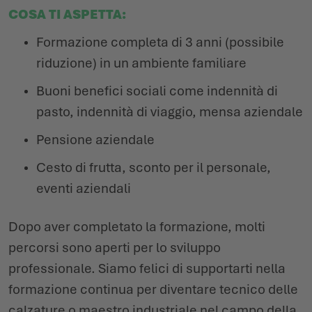
COSA TI ASPETTA:
Formazione completa di 3 anni (possibile
riduzione) in un ambiente familiare
Buoni benefici sociali come indennità di
pasto, indennità di viaggio, mensa aziendale
Pensione aziendale
Cesto di frutta, sconto per il personale,
eventi aziendali
Dopo aver completato la formazione, molti
percorsi sono aperti per lo sviluppo
professionale. Siamo felici di supportarti nella
formazione continua per diventare tecnico delle
calzature o maestro industriale nel campo della