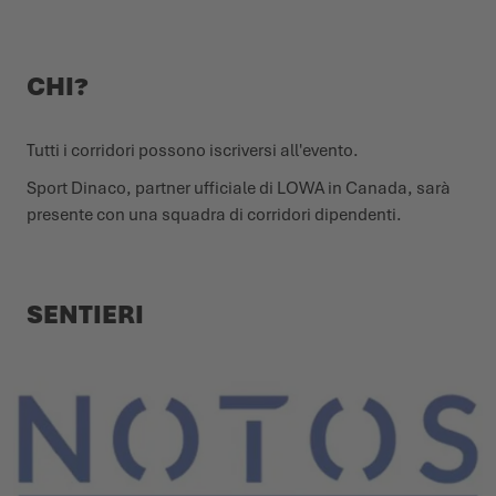
CHI?
Tutti i corridori possono iscriversi all'evento.
Sport Dinaco, partner ufficiale di LOWA in Canada, sarà
presente con una squadra di corridori dipendenti.
SENTIERI