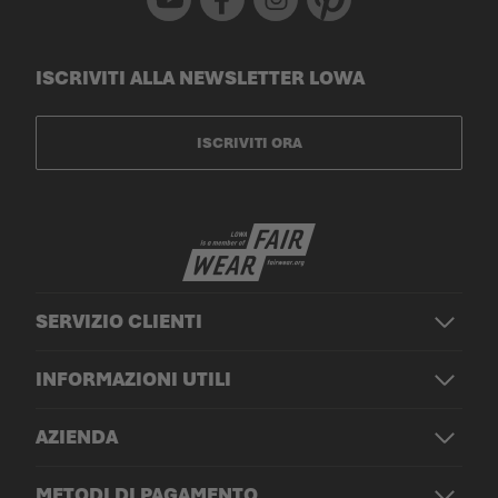
ISCRIVITI ALLA NEWSLETTER LOWA
ISCRIVITI ORA
SERVIZIO CLIENTI
INFORMAZIONI UTILI
AZIENDA
METODI DI PAGAMENTO