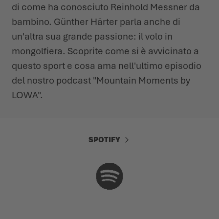
di come ha conosciuto Reinhold Messner da
bambino. Günther Härter parla anche di
un'altra sua grande passione: il volo in
mongolfiera. Scoprite come si è avvicinato a
questo sport e cosa ama nell'ultimo episodio
del nostro podcast "Mountain Moments by
LOWA".
SPOTIFY