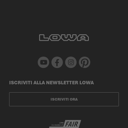
Youtube
Facebook
Instagram
Pinterest
ISCRIVITI ALLA NEWSLETTER LOWA
ISCRIVITI ORA