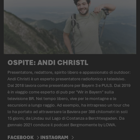
OSPITE: ANDI CHRISTL
Presentatore, redattore, spirito libero e appassionato di outdoor:
Andi Christl è un esperto presentatore radiofonico e televisivo.
Dal 2018 lavora come presentatore per Bayern 3 e PULS. Dal 2019
è in viaggio come esperto di pub per "Wir in Bayern" sulla
televisione BR. Nel tempo libero, vive per le montagne e le
escursioni a lungo raggio. Ad esempio, ha intrapreso un tour che
lo ha portato ad attraversare la Baviera per 388 chilometri in soli
15 giorni, da Lindau sul Lago di Costanza a Berchtesgaden. Da
gennaio 2021 conduce il podcast Bergmomente by LOWA.
FACEBOOK
INSTAGRAM