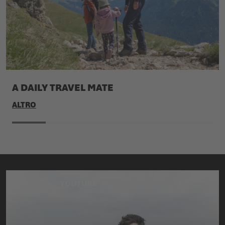
A DAILY TRAVEL MATE
ALTRO
SITO WEB
YOUTUBE