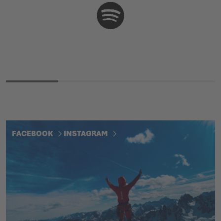
FACEBOOK
INSTAGRAM