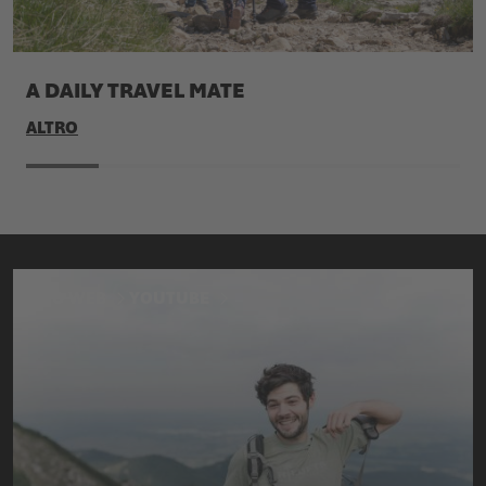
A DAILY TRAVEL MATE
ALTRO
SITO WEB
YOUTUBE