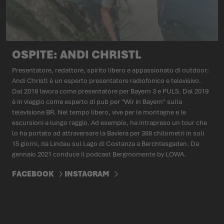
OSPITE: ANDI CHRISTL
Presentatore, redattore, spirito libero e appassionato di outdoor:
Andi Christl è un esperto presentatore radiofonico e televisivo.
Dal 2018 lavora come presentatore per Bayern 3 e PULS. Dal 2019
è in viaggio come esperto di pub per "Wir in Bayern" sulla
televisione BR. Nel tempo libero, vive per le montagne e le
escursioni a lungo raggio. Ad esempio, ha intrapreso un tour che
lo ha portato ad attraversare la Baviera per 388 chilometri in soli
15 giorni, da Lindau sul Lago di Costanza a Berchtesgaden. Da
gennaio 2021 conduce il podcast Bergmomente by LOWA.
FACEBOOK
INSTAGRAM