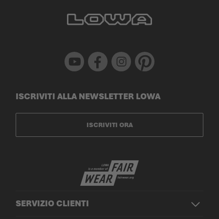
Youtube
Facebook
Instagram
Pinterest
ISCRIVITI ALLA NEWSLETTER LOWA
ISCRIVITI ORA
SERVIZIO CLIENTI