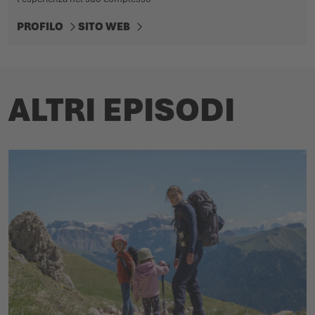
PROFILO
SITO WEB
ALTRI EPISODI