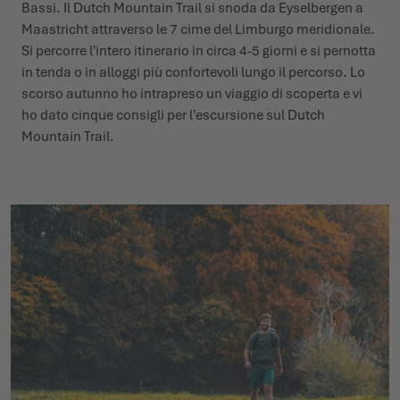
Bassi. Il Dutch Mountain Trail si snoda da Eyselbergen a
Maastricht attraverso le 7 cime del Limburgo meridionale.
Si percorre l'intero itinerario in circa 4-5 giorni e si pernotta
in tenda o in alloggi più confortevoli lungo il percorso. Lo
scorso autunno ho intrapreso un viaggio di scoperta e vi
ho dato cinque consigli per l'escursione sul Dutch
Mountain Trail.