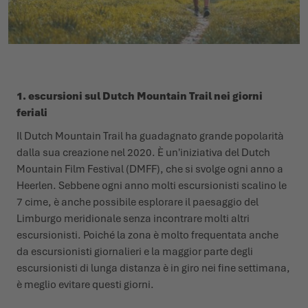
1. escursioni sul Dutch Mountain Trail nei giorni
feriali
Il Dutch Mountain Trail ha guadagnato grande popolarità
dalla sua creazione nel 2020. È un'iniziativa del Dutch
Mountain Film Festival (DMFF), che si svolge ogni anno a
Heerlen. Sebbene ogni anno molti escursionisti scalino le
7 cime, è anche possibile esplorare il paesaggio del
Limburgo meridionale senza incontrare molti altri
escursionisti. Poiché la zona è molto frequentata anche
da escursionisti giornalieri e la maggior parte degli
escursionisti di lunga distanza è in giro nei fine settimana,
è meglio evitare questi giorni.