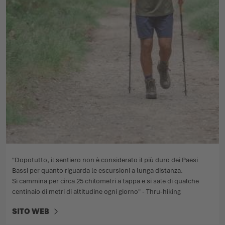
"Dopotutto, il sentiero non è considerato il più duro dei Paesi
Bassi per quanto riguarda le escursioni a lunga distanza.
Si cammina per circa 25 chilometri a tappa e si sale di qualche
centinaio di metri di altitudine ogni giorno" - Thru-hiking
SITO WEB