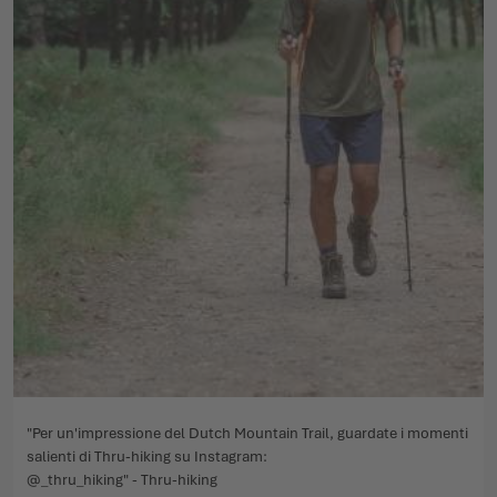
"Per un'impressione del Dutch Mountain Trail, guardate i momenti
salienti di Thru-hiking su Instagram:
@_thru_hiking" - Thru-hiking