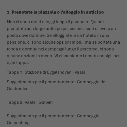
3. Prenotate la piazzola o l'alloggio in anticipo
Non ci sono molti alloggi lungo il percorso. Quindi
prenotate con largo anticipo per essere sicuri di avere un
posto dove dormire. Se alloggiate in un hotel o in una
pensione, ci sono alcune opzioni in più, ma se portate una
tenda e dormite nei campeggi lungo il percorso, ci sono
alcune opzioni in meno. Vi elenchiamo i nostri consigli per
ogni tappa:
Tappa 1: Stazione di Eygelshoven - Vaals
Suggerimento per il pernottamento:
Campeggio de
Gastmolen
Tappa 2: Vaals - Gulpen
Suggerimento per il pernottamento:
Campeggio
Gulpenberg