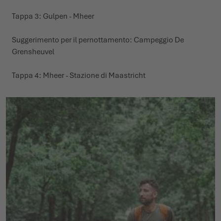
Tappa 3: Gulpen - Mheer
Suggerimento per il pernottamento:
Campeggio De
Grensheuve
l
Tappa 4: Mheer - Stazione di Maastricht