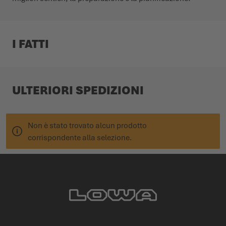
I FATTI
ULTERIORI SPEDIZIONI
Non è stato trovato alcun prodotto
corrispondente alla selezione.