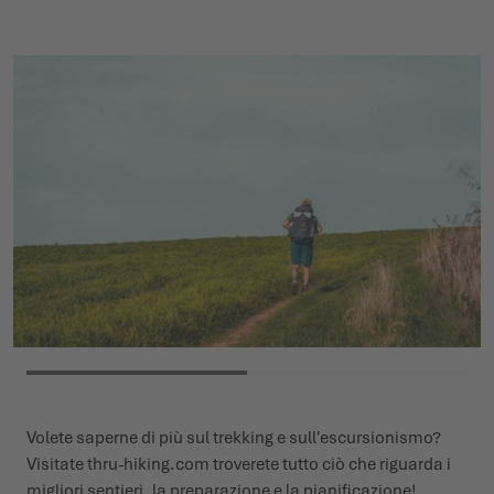
Volete saperne di più sul trekking e sull'escursionismo?
Visitate
thru-hiking.com
troverete tutto ciò che riguarda i
migliori sentieri, la preparazione e la pianificazione!