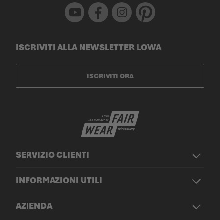
Youtube
Facebook
Instagram
Pinterest
ISCRIVITI ALLA NEWSLETTER LOWA
ISCRIVITI ORA
SERVIZIO CLIENTI
INFORMAZIONI UTILI
AZIENDA