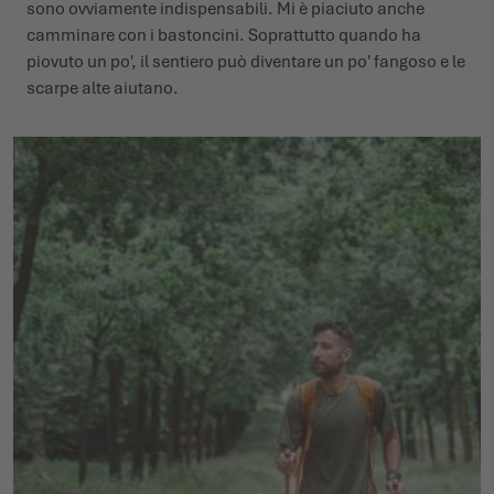
sono ovviamente indispensabili. Mi è piaciuto anche
camminare con i bastoncini. Soprattutto quando ha
piovuto un po', il sentiero può diventare un po' fangoso e le
scarpe alte aiutano.