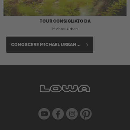
TOUR CONSIGLIATO DA
Michael Urban
CONOSCERE MICHAEL URBAN...
Youtube
Facebook
Instagram
Pinterest