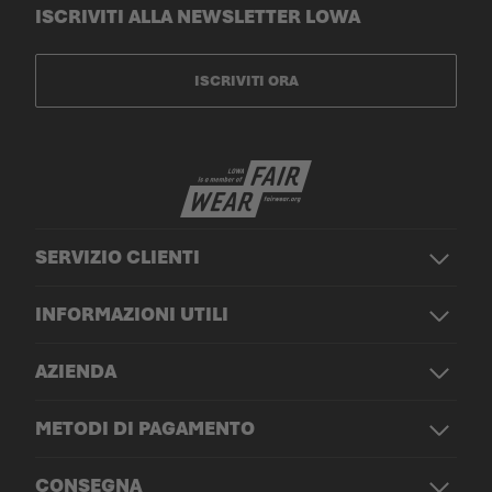
ISCRIVITI ALLA NEWSLETTER LOWA
ISCRIVITI ORA
SERVIZIO CLIENTI
INFORMAZIONI UTILI
AZIENDA
METODI DI PAGAMENTO
CONSEGNA