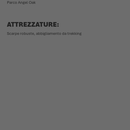
Parco Angel Oak
ATTREZZATURE:
Scarpe robuste, abbigliamento da trekking