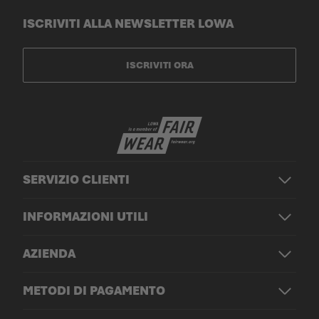
ISCRIVITI ALLA NEWSLETTER LOWA
ISCRIVITI ORA
SERVIZIO CLIENTI
INFORMAZIONI UTILI
AZIENDA
METODI DI PAGAMENTO