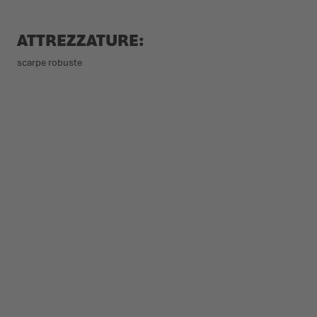
ATTREZZATURE:
scarpe robuste