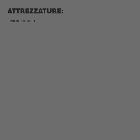
ATTREZZATURE:
scarpe robuste