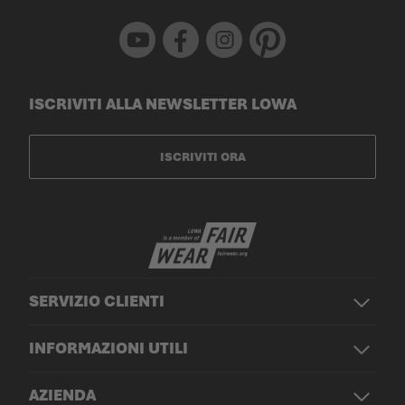
Youtube
Facebook
Instagram
Pinterest
ISCRIVITI ALLA NEWSLETTER LOWA
ISCRIVITI ORA
SERVIZIO CLIENTI
INFORMAZIONI UTILI
AZIENDA