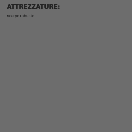
ATTREZZATURE:
scarpe robuste