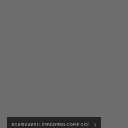
SCARICARE IL PERCORSO COME GPX