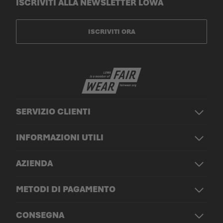
ISCRIVITI ALLA NEWSLETTER LOWA
ISCRIVITI ORA
SERVIZIO CLIENTI
INFORMAZIONI UTILI
AZIENDA
METODI DI PAGAMENTO
CONSEGNA