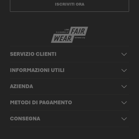
ISCRIVITI ORA
SERVIZIO CLIENTI
INFORMAZIONI UTILI
AZIENDA
METODI DI PAGAMENTO
CONSEGNA