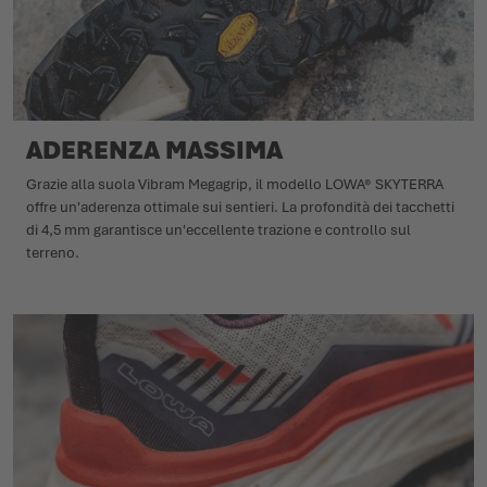
ADERENZA MASSIMA
Grazie alla suola Vibram Megagrip, il modello LOWA® SKYTERRA
offre un'aderenza ottimale sui sentieri. La profondità dei tacchetti
di 4,5 mm garantisce un'eccellente trazione e controllo sul
terreno.