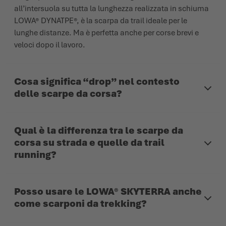
all’intersuola su tutta la lunghezza realizzata in schiuma
LOWA® DYNATPE®, è la scarpa da trail ideale per le
lunghe distanze. Ma è perfetta anche per corse brevi e
veloci dopo il lavoro.
Cosa significa “drop” nel contesto
delle scarpe da corsa?
Qual è la differenza tra le scarpe da
corsa su strada e quelle da trail
running?
Posso usare le LOWA® SKYTERRA anche
come scarponi da trekking?