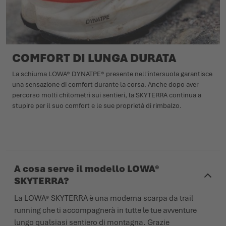
COMFORT DI LUNGA DURATA
La schiuma LOWA® DYNATPE® presente nell'intersuola garantisce
una sensazione di comfort durante la corsa. Anche dopo aver
percorso molti chilometri sui sentieri, la SKYTERRA continua a
stupire per il suo comfort e le sue proprietà di rimbalzo.
A cosa serve il modello LOWA®
SKYTERRA?
La LOWA® SKYTERRA è una moderna scarpa da trail
running che ti accompagnerà in tutte le tue avventure
lungo qualsiasi sentiero di montagna. Grazie