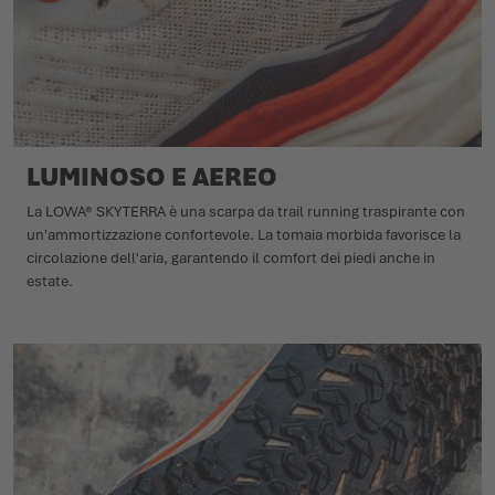
LUMINOSO E AEREO
La LOWA® SKYTERRA è una scarpa da trail running traspirante con
un'ammortizzazione confortevole. La tomaia morbida favorisce la
circolazione dell'aria, garantendo il comfort dei piedi anche in
estate.