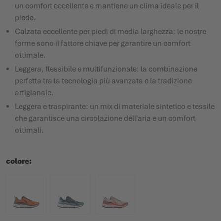
un comfort eccellente e mantiene un clima ideale per il
piede.
Calzata eccellente per piedi di media larghezza: le nostre
forme sono il fattore chiave per garantire un comfort
ottimale.
Leggera, flessibile e multifunzionale: la combinazione
perfetta tra la tecnologia più avanzata e la tradizione
artigianale.
Leggera e traspirante: un mix di materiale sintetico e tessile
che garantisce una circolazione dell'aria e un comfort
ottimali.
colore