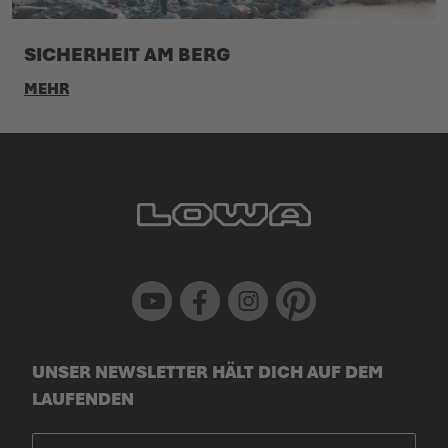
SICHERHEIT AM BERG
MEHR
Youtube
Facebook
Instagram
Pinterest
UNSER NEWSLETTER HÄLT DICH AUF DEM
LAUFENDEN