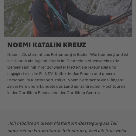
NOEMI KATALIN KREUZ
Noemi, 25, stammt aus Rottenburg in Baden-Württemberg und ist
seit Jahren als Jugendleiterin im Deutschen Alpenverein aktiv.
Gemeinsam mit ihrer Schwester klettert sie regelmäßig und
engagiert sich im FLINTA*-Kollektiv, das Frauen und queere
Personen im Klettersport stärkt. Noemi verbrachte eine längere
Zeit in Peru und erkundete das Land auf zahlreichen Hochtouren
in der Cordillera Blanca und der Cordillera Central.
„Ich möchte an dieser Matterhorn-Besteigung als Teil
eines reinen Frauenteams teilnehmen, weil ich trotz vieler