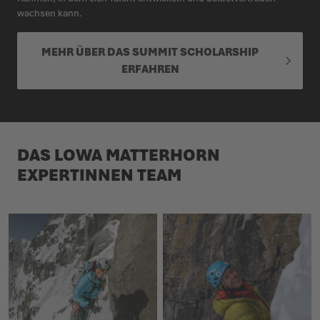
wachsen kann.
MEHR ÜBER DAS SUMMIT SCHOLARSHIP
ERFAHREN
DAS LOWA MATTERHORN
EXPERTINNEN TEAM