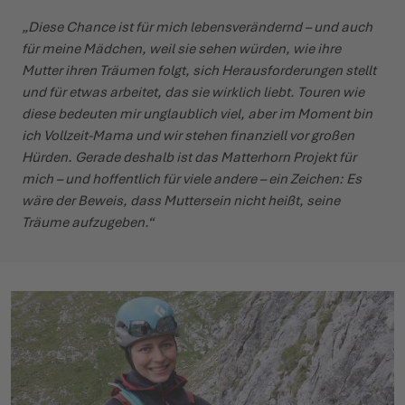
„Diese Chance ist für mich lebensverändernd – und auch
für meine Mädchen, weil sie sehen würden, wie ihre
Mutter ihren Träumen folgt, sich Herausforderungen stellt
und für etwas arbeitet, das sie wirklich liebt. Touren wie
diese bedeuten mir unglaublich viel, aber im Moment bin
ich Vollzeit-Mama und wir stehen finanziell vor großen
Hürden. Gerade deshalb ist das Matterhorn Projekt für
mich – und hoffentlich für viele andere – ein Zeichen: Es
wäre der Beweis, dass Muttersein nicht heißt, seine
Träume aufzugeben.“