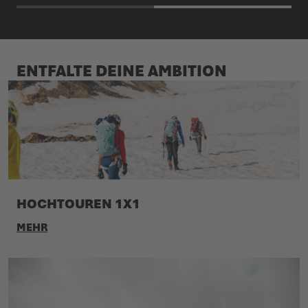
ENTFALTE DEINE AMBITION
HOCHTOUREN 1X1
MEHR