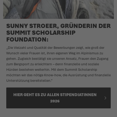
SUNNY STROEER, GRÜNDERIN DER
SUMMIT SCHOLARSHIP
FOUNDATION:
„Die Vielzahl und Qualität der Bewerbungen zeigt, wie groß der
Wunsch vieler Frauen ist, ihren eigenen Weg im Alpinismus zu
gehen. Zugleich bestätigt sie unseren Ansatz, Frauen den Zugang
zum Bergsport zu erleichtern – denn finanzielle und soziale
Hürden bestehen weiterhin. Mit dem Summit Scholarship
möchten wir das nötige Know-how, die Ausrüstung und finanzielle
Unterstützung bereitstellen.“
HIER GEHT ES ZU ALLEN STIPENDIATINNEN
2026