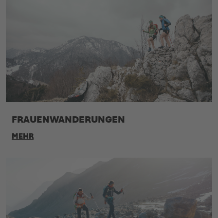
FRAUENWANDERUNGEN
MEHR