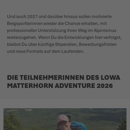
Und auch 2027 und darüber hinaus sollen motivierte
Bergsportlerinnen wieder die Chance erhalten, mit
professioneller Unterstützung ihren Weg im Alpinismus
weiterzugehen. Wenn Du die Entwicklungen hier verfolgst,
bleibst Du über künftige Stipendien, Bewerbungsfristen
und neue Formate auf dem Laufenden.
DIE TEILNEHMERINNEN DES LOWA
MATTERHORN ADVENTURE 2026