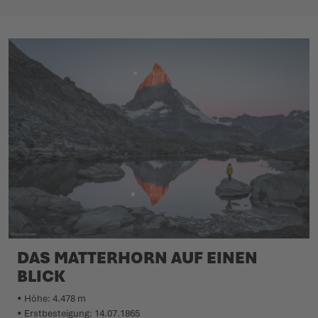
DAS MATTERHORN AUF EINEN
BLICK
• Höhe: 4.478 m
• Erstbesteigung: 14.07.1865