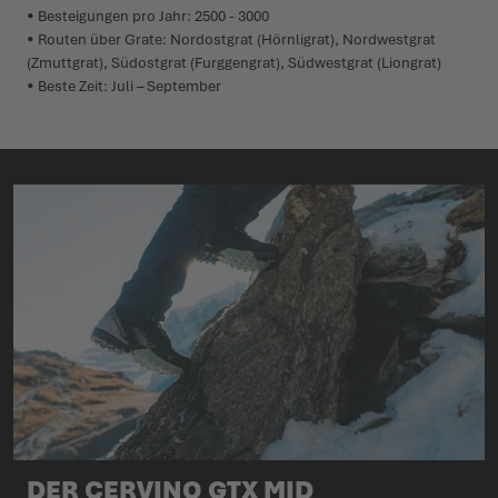
• Besteigungen pro Jahr: 2500 - 3000
• Routen über Grate: Nordostgrat (Hörnligrat), Nordwestgrat
(Zmuttgrat), Südostgrat (Furggengrat), Südwestgrat (Liongrat)
• Beste Zeit: Juli – September
DER CERVINO GTX MID