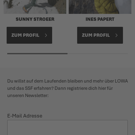
SUNNY STROEER
INES PAPERT
ZUM PROFIL
ZUM PROFIL
Du willst auf dem Laufenden bleiben und mehr über LOWA
und das SSF erfahren? Dann registriere dich hier für
unseren Newsletter:
E-Mail Adresse