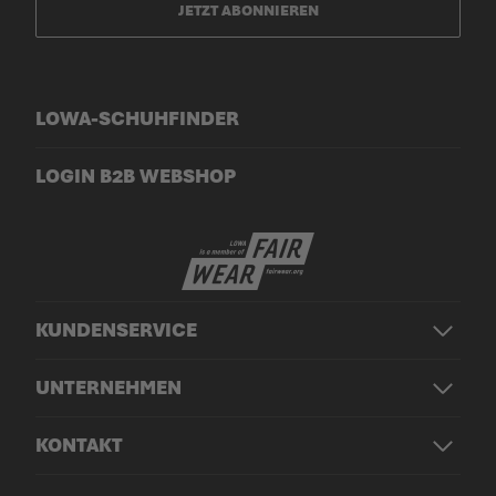
JETZT ABONNIEREN
LOWA-SCHUHFINDER
LOGIN B2B WEBSHOP
KUNDENSERVICE
UNTERNEHMEN
KONTAKT