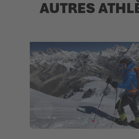
AUTRES ATHL