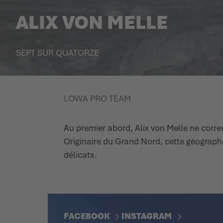
ALIX VON MELLE
SEPT SUR QUATORZE
LOWA PRO TEAM
Au premier abord, Alix von Melle ne corres
Originaire du Grand Nord, cette géographe 
délicats.
FACEBOOK
INSTAGRAM