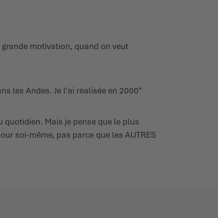
 grande motivation, quand on veut
ns les Andes. Je l'ai réalisée en 2000"
 quotidien. Mais je pense que le plus
rt pour soi-même, pas parce que les AUTRES