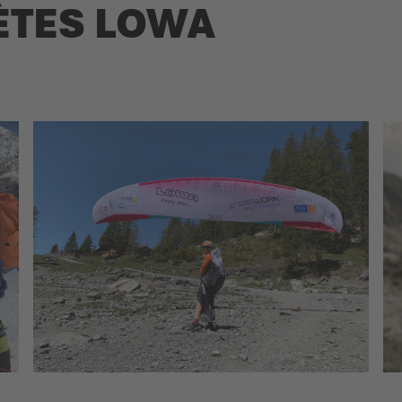
ÈTES LOWA