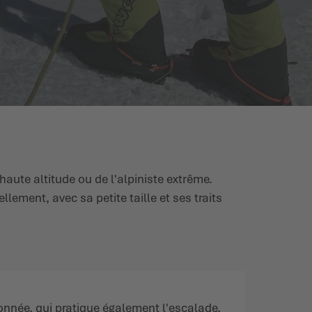
haute altitude ou de l'alpiniste extrême.
ement, avec sa petite taille et ses traits
ionnée, qui pratique également l'escalade,