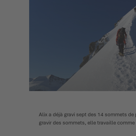
Alix a déjà gravi sept des 14 sommets de p
gravir des sommets, elle travaille comme