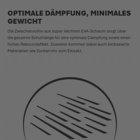
OPTIMALE DÄMPFUNG, MINIMALES
GEWICHT
Die Zwischensohle aus super leichtem EVA-Schaum sorgt über
die gesamte Schuhlänge für eine optimale Dämpfung sowie einen
hohen Reboundeffekt. Zuweilen kommen dabei auch biobasierte
Materialien wie Zuckerrohr zum Einsatz.