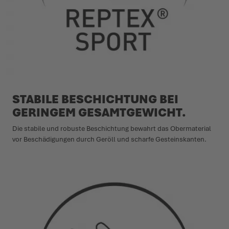
STABILE BESCHICHTUNG BEI
GERINGEM GESAMTGEWICHT.
Die stabile und robuste Beschichtung bewahrt das Obermaterial
vor Beschädigungen durch Geröll und scharfe Gesteinskanten.