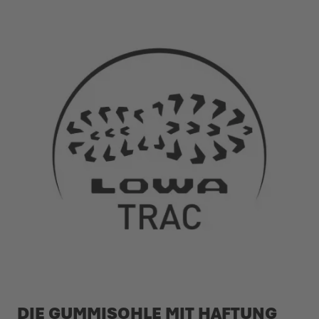
DIE GUMMISOHLE MIT HAFTUNG