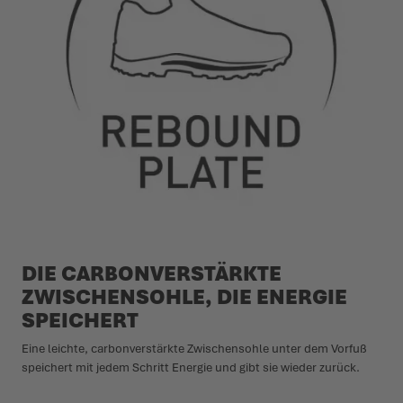
DIE CARBONVERSTÄRKTE
ZWISCHENSOHLE, DIE ENERGIE
SPEICHERT
Eine leichte, carbonverstärkte Zwischensohle unter dem Vorfuß
speichert mit jedem Schritt Energie und gibt sie wieder zurück.