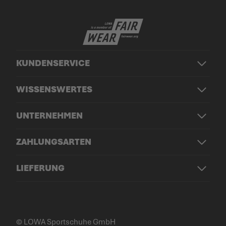
KUNDENSERVICE
WISSENSWERTES
UNTERNEHMEN
ZAHLUNGSARTEN
LIEFERUNG
© LOWA Sportschuhe GmbH