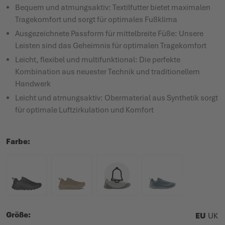
Bequem und atmungsaktiv: Textilfutter bietet maximalen
Tragekomfort und sorgt für optimales Fußklima
Ausgezeichnete Passform für mittelbreite Füße: Unsere
Leisten sind das Geheimnis für optimalen Tragekomfort
Leicht, flexibel und multifunktional: Die perfekte
Kombination aus neuester Technik und traditionellem
Handwerk
Leicht und atmungsaktiv: Obermaterial aus Synthetik sorgt
für optimale Luftzirkulation und Komfort
Farbe
Größe
EU
UK