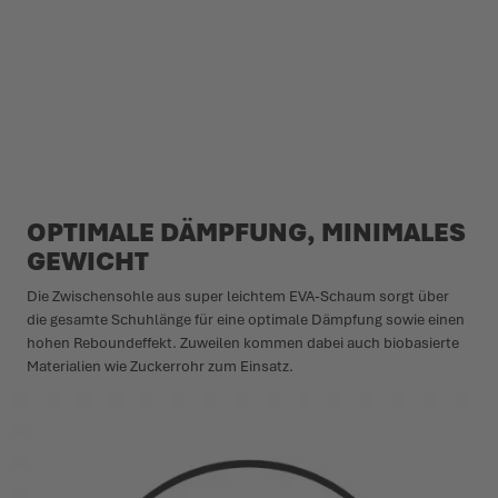
OPTIMALE DÄMPFUNG, MINIMALES
GEWICHT
Die Zwischensohle aus super leichtem EVA-Schaum sorgt über
die gesamte Schuhlänge für eine optimale Dämpfung sowie einen
hohen Reboundeffekt. Zuweilen kommen dabei auch biobasierte
Materialien wie Zuckerrohr zum Einsatz.