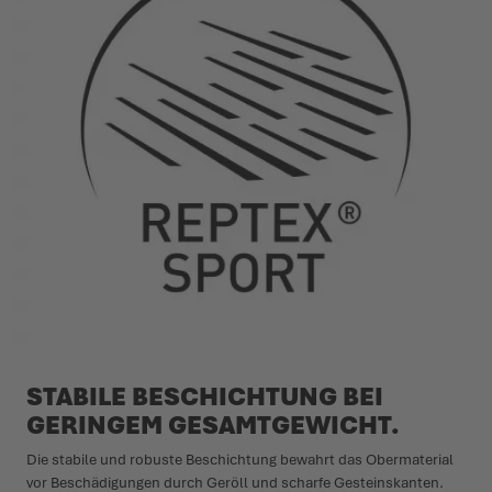
STABILE BESCHICHTUNG BEI
GERINGEM GESAMTGEWICHT.
Die stabile und robuste Beschichtung bewahrt das Obermaterial
vor Beschädigungen durch Geröll und scharfe Gesteinskanten.