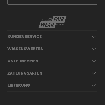
KUNDENSERVICE
WISSENSWERTES
UNTERNEHMEN
ZAHLUNGSARTEN
LIEFERUNG