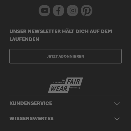
Youtube
Facebook
Instagram
Pinterest
UNSER NEWSLETTER HÄLT DICH AUF DEM
LAUFENDEN
JETZT ABONNIEREN
KUNDENSERVICE
WISSENSWERTES