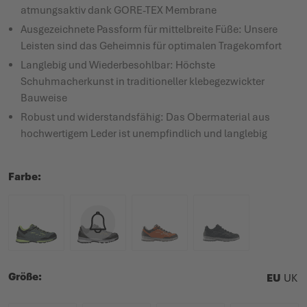
atmungsaktiv dank GORE-TEX Membrane
Ausgezeichnete Passform für mittelbreite Füße: Unsere
Leisten sind das Geheimnis für optimalen Tragekomfort
Langlebig und Wiederbesohlbar: Höchste
Schuhmacherkunst in traditioneller klebegezwickter
Bauweise
Robust und widerstandsfähig: Das Obermaterial aus
hochwertigem Leder ist unempfindlich und langlebig
Farbe
Größe
EU
UK