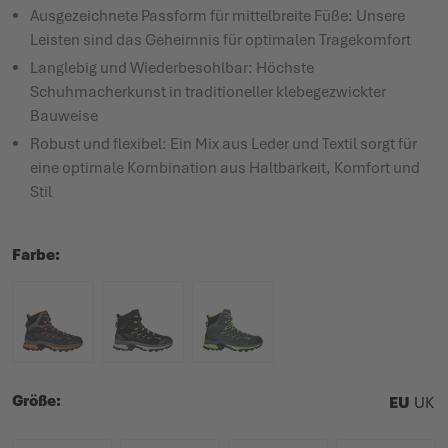
Ausgezeichnete Passform für mittelbreite Füße: Unsere
Leisten sind das Geheimnis für optimalen Tragekomfort
Langlebig und Wiederbesohlbar: Höchste
Schuhmacherkunst in traditioneller klebegezwickter
Bauweise
Robust und flexibel: Ein Mix aus Leder und Textil sorgt für
eine optimale Kombination aus Haltbarkeit, Komfort und
Stil
Farbe
Größe
EU
UK