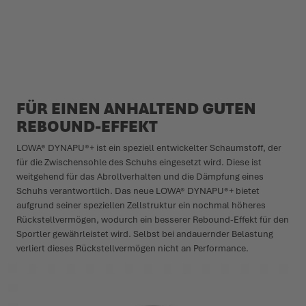
FÜR EINEN ANHALTEND GUTEN
REBOUND-EFFEKT
LOWA® DYNAPU®+ ist ein speziell entwickelter Schaumstoff, der
für die Zwischensohle des Schuhs eingesetzt wird. Diese ist
weitgehend für das Abrollverhalten und die Dämpfung eines
Schuhs verantwortlich. Das neue LOWA® DYNAPU®+ bietet
aufgrund seiner speziellen Zellstruktur ein nochmal höheres
Rückstellvermögen, wodurch ein besserer Rebound-Effekt für den
Sportler gewährleistet wird. Selbst bei andauernder Belastung
verliert dieses Rückstellvermögen nicht an Performance.