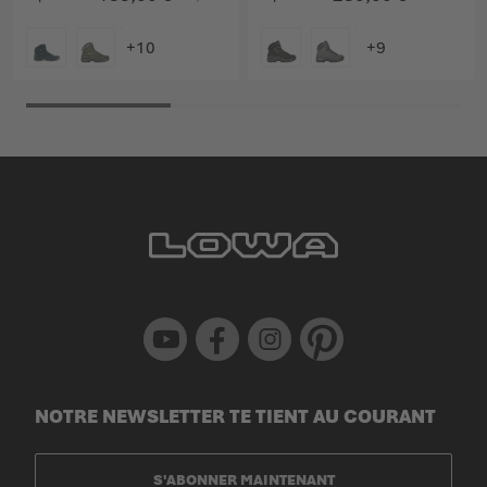
COULEUR
COULEUR
Youtube
Facebook
Instagram
Pinterest
NOTRE NEWSLETTER TE TIENT AU COURANT
S'ABONNER MAINTENANT