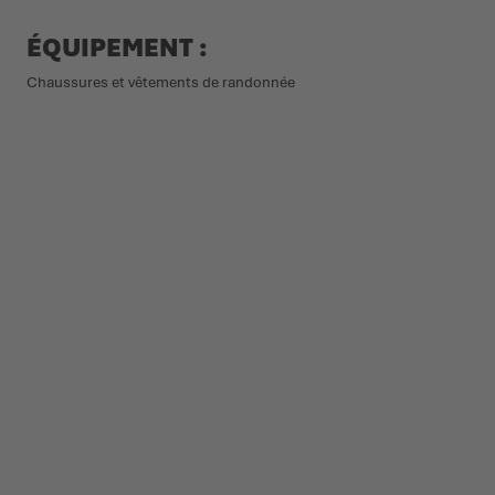
ÉQUIPEMENT :
Chaussures et vêtements de randonnée