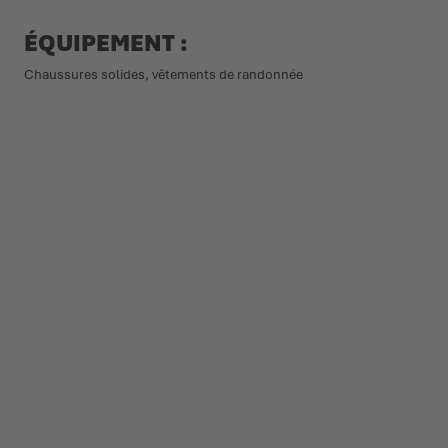
ÉQUIPEMENT :
Chaussures solides, vêtements de randonnée