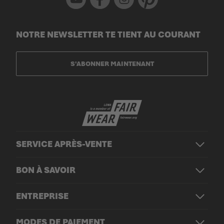
NOTRE NEWSLETTER TE TIENT AU COURANT
S'ABONNER MAINTENANT
SERVICE APRÈS-VENTE
BON À SAVOIR
ENTREPRISE
MODES DE PAIEMENT