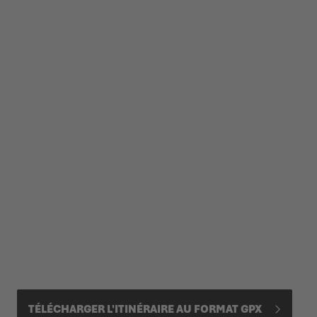
TÉLÉCHARGER L'ITINÉRAIRE AU FORMAT GPX