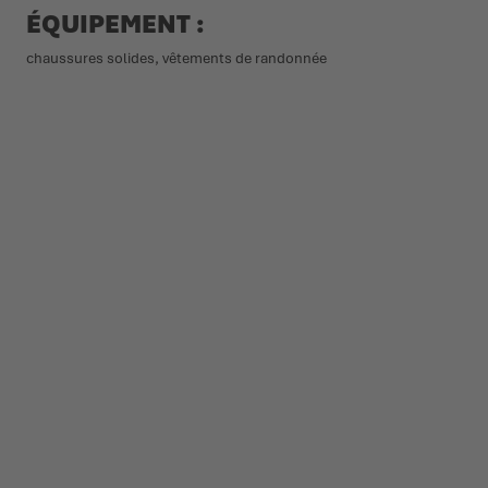
ÉQUIPEMENT :
chaussures solides, vêtements de randonnée