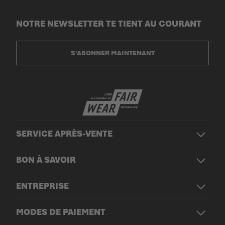
NOTRE NEWSLETTER TE TIENT AU COURANT
S'ABONNER MAINTENANT
SERVICE APRÈS-VENTE
BON À SAVOIR
ENTREPRISE
MODES DE PAIEMENT