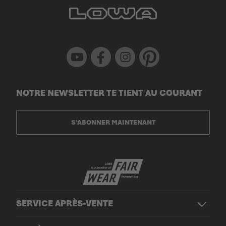
Youtube
Facebook
Instagram
Pinterest
NOTRE NEWSLETTER TE TIENT AU COURANT
S'ABONNER MAINTENANT
SERVICE APRÈS-VENTE