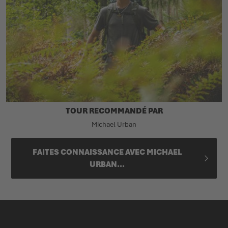
TOUR RECOMMANDÉ PAR
Michael Urban
FAITES CONNAISSANCE AVEC MICHAEL
URBAN...