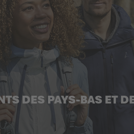
TS DES PAYS-BAS ET DE