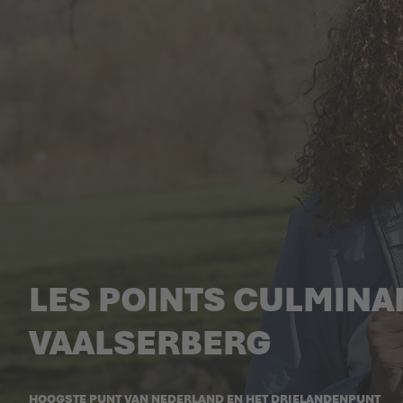
LES POINTS CULMINAN
VAALSERBERG
HOOGSTE PUNT VAN NEDERLAND EN HET DRIELANDENPUNT