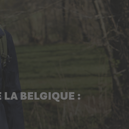
 LA BELGIQUE :