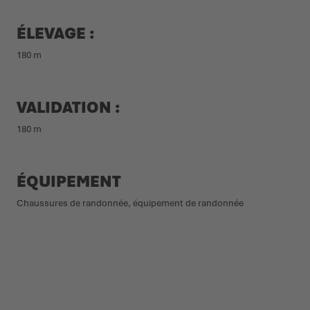
ÉLEVAGE :
180 m
VALIDATION :
180 m
ÉQUIPEMENT
Chaussures de randonnée, équipement de randonnée