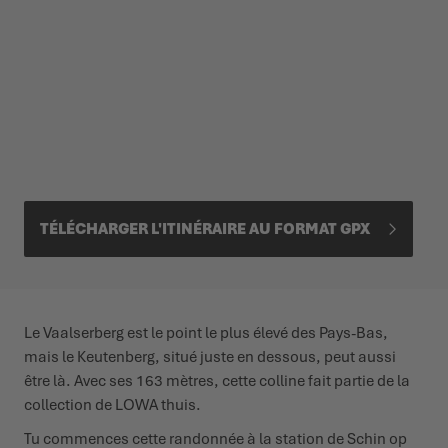
TÉLÉCHARGER L'ITINÉRAIRE AU FORMAT GPX
Le Vaalserberg est le point le plus élevé des Pays-Bas,
mais le Keutenberg, situé juste en dessous, peut aussi
être là. Avec ses 163 mètres, cette colline fait partie de la
collection de LOWA thuis.
Tu commences cette randonnée à la station de Schin op