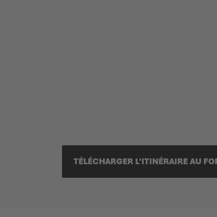
TÉLÉCHARGER L'ITINÉRAIRE AU F