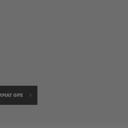
ORMAT GPX