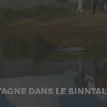
AGNE DANS LE BINNTAL