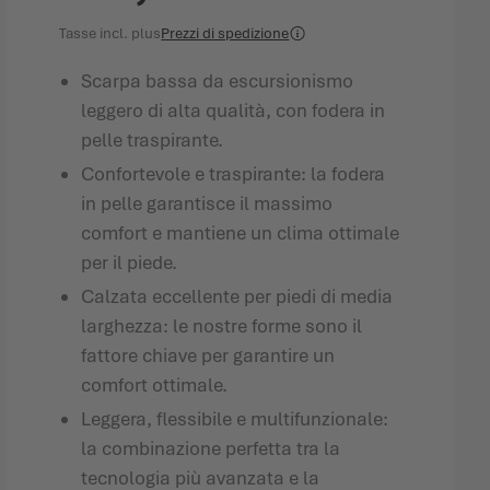
Tasse incl.
plus
Prezzi di spedizione
Scarpa bassa da escursionismo
leggero di alta qualità, con fodera in
pelle traspirante.
Confortevole e traspirante: la fodera
in pelle garantisce il massimo
comfort e mantiene un clima ottimale
per il piede.
Calzata eccellente per piedi di media
larghezza: le nostre forme sono il
fattore chiave per garantire un
comfort ottimale.
Leggera, flessibile e multifunzionale:
la combinazione perfetta tra la
tecnologia più avanzata e la