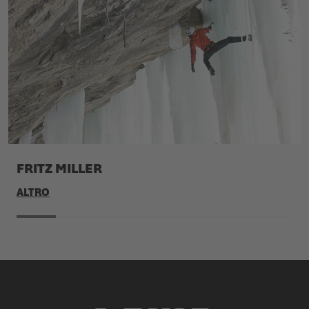
FRITZ MILLER
ALTRO