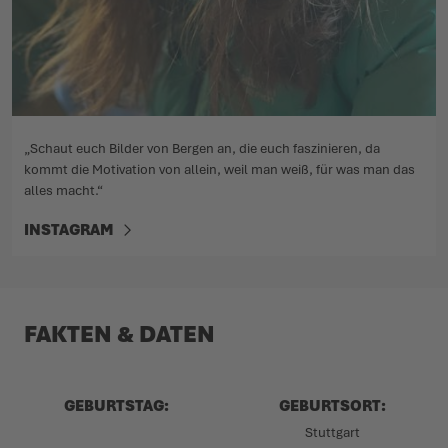
„Schaut euch Bilder von Bergen an, die euch faszinieren, da
kommt die Motivation von allein, weil man weiß, für was man das
alles macht.“
INSTAGRAM
FAKTEN & DATEN
GEBURTSTAG:
GEBURTSORT:
Stuttgart