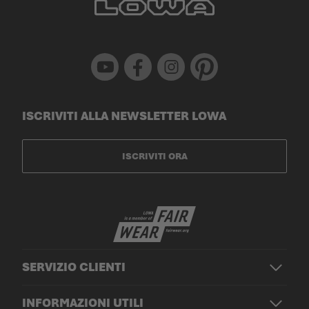
Youtube
Facebook
Instagram
Pinterest
ISCRIVITI ALLA NEWSLETTER LOWA
ISCRIVITI ORA
SERVIZIO CLIENTI
INFORMAZIONI UTILI