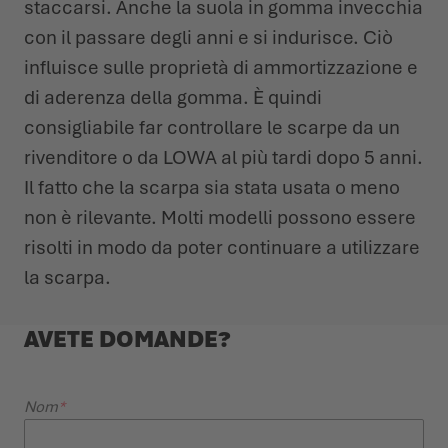
staccarsi. Anche la suola in gomma invecchia
con il passare degli anni e si indurisce. Ciò
influisce sulle proprietà di ammortizzazione e
di aderenza della gomma. È quindi
consigliabile far controllare le scarpe da un
rivenditore o da LOWA al più tardi dopo 5 anni.
Il fatto che la scarpa sia stata usata o meno
non è rilevante. Molti modelli possono essere
risolti in modo da poter continuare a utilizzare
la scarpa.
AVETE DOMANDE?
CONTACT FO
Nom