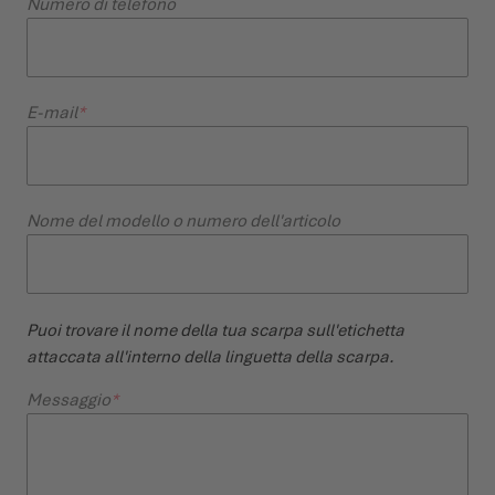
Numero di telefono
E-mail
Nome del modello o numero dell'articolo
Puoi trovare il nome della tua scarpa sull'etichetta
attaccata all'interno della linguetta della scarpa.
Messaggio