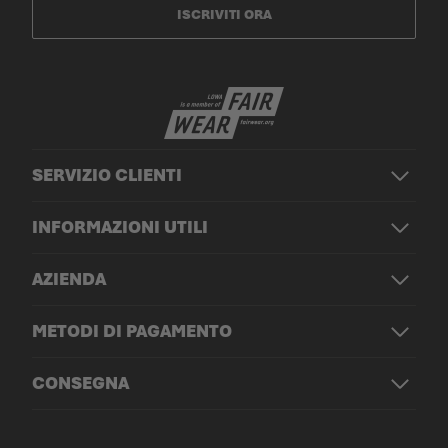
ISCRIVITI ORA
SERVIZIO CLIENTI
INFORMAZIONI UTILI
AZIENDA
METODI DI PAGAMENTO
CONSEGNA