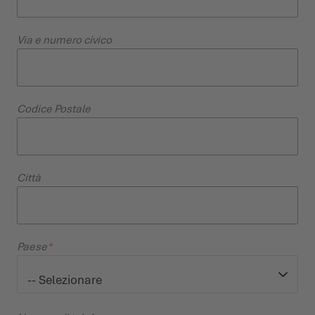
Via e numero civico
Codice Postale
Città
Paese