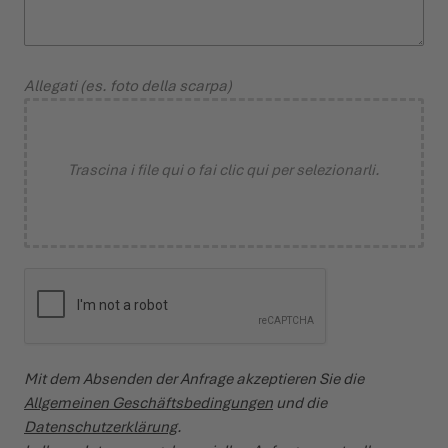
Allegati (es. foto della scarpa)
Trascina i file qui o fai clic qui per selezionarli.
Mit dem Absenden der Anfrage akzeptieren Sie die
Allgemeinen Geschäftsbedingungen
und die
Datenschutzerklärung
.