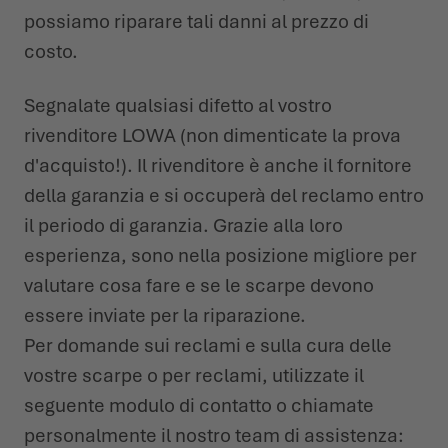
possiamo riparare tali danni al prezzo di
costo.
Segnalate qualsiasi difetto al vostro
rivenditore LOWA (non dimenticate la prova
d'acquisto!). Il rivenditore è anche il fornitore
della garanzia e si occuperà del reclamo entro
il periodo di garanzia. Grazie alla loro
esperienza, sono nella posizione migliore per
valutare cosa fare e se le scarpe devono
essere inviate per la riparazione.
Per domande sui reclami e sulla cura delle
vostre scarpe o per reclami, utilizzate il
seguente modulo di contatto o chiamate
personalmente il nostro team di assistenza: