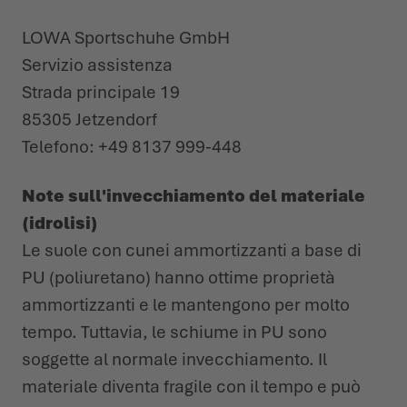
LOWA Sportschuhe GmbH
Servizio assistenza
Strada principale 19
85305 Jetzendorf
Telefono: +49 8137 999-448
Note sull'invecchiamento del materiale
(idrolisi)
Le suole con cunei ammortizzanti a base di
PU (poliuretano) hanno ottime proprietà
ammortizzanti e le mantengono per molto
tempo. Tuttavia, le schiume in PU sono
soggette al normale invecchiamento. Il
materiale diventa fragile con il tempo e può