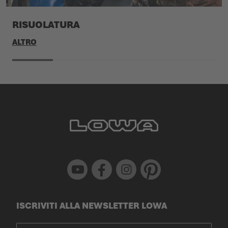
RISUOLATURA
ALTRO
Youtube
Facebook
Instagram
Pinterest
ISCRIVITI ALLA NEWSLETTER LOWA