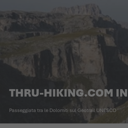
THRU-HIKING.COM IN 
Passeggiata tra le Dolomiti sul Geotrail UNESCO