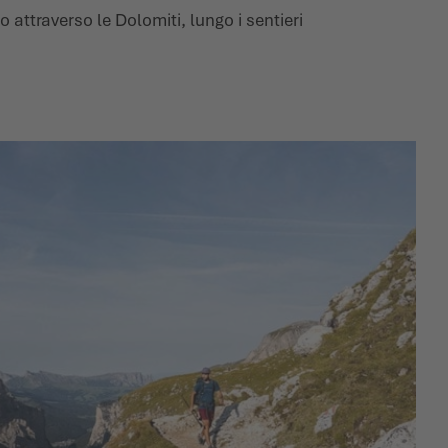
o attraverso le Dolomiti, lungo i sentieri