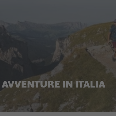
AVVENTURE IN ITALIA