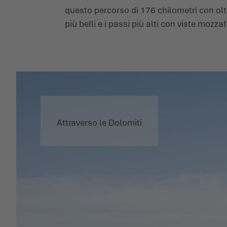
questo percorso di 176 chilometri con oltre
più belli e i passi più alti con viste mozzaf
Attraverso le Dolomiti