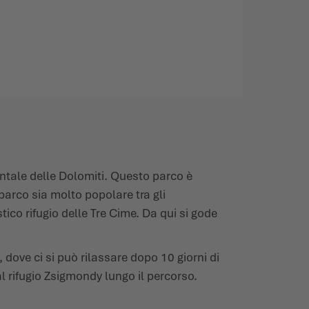
ientale delle Dolomiti. Questo parco è
parco sia molto popolare tra gli
tico rifugio delle Tre Cime. Da qui si gode
dove ci si può rilassare dopo 10 giorni di
l rifugio Zsigmondy lungo il percorso.