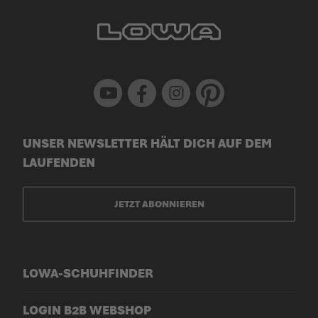
Youtube
Facebook
Instagram
Pinterest
UNSER NEWSLETTER HÄLT DICH AUF DEM
LAUFENDEN
JETZT ABONNIEREN
LOWA-SCHUHFINDER
LOGIN B2B WEBSHOP