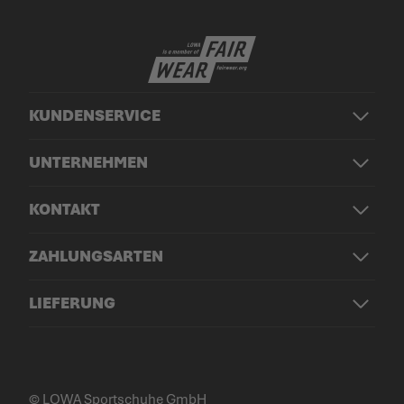
KUNDENSERVICE
UNTERNEHMEN
KONTAKT
ZAHLUNGSARTEN
LIEFERUNG
© LOWA Sportschuhe GmbH