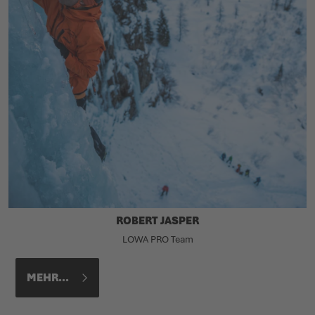
ROBERT JASPER
LOWA PRO Team
MEHR...