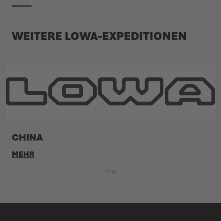
WEITERE LOWA-EXPEDITIONEN
CHINA
MEHR
1
 / 12