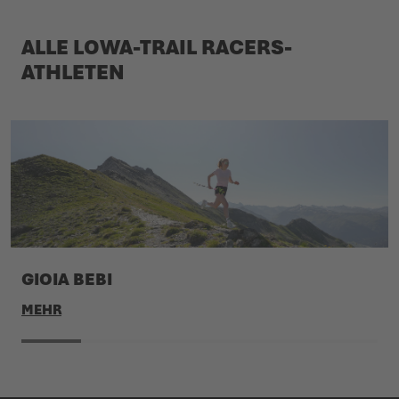
ALLE LOWA-TRAIL RACERS-
ATHLETEN
GIOIA BEBI
MEHR