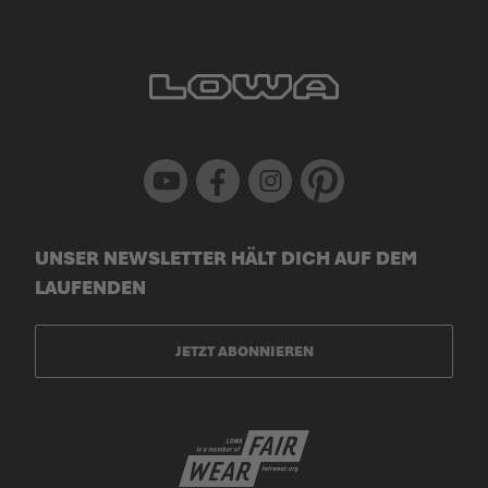
Youtube
Facebook
Instagram
Pinterest
UNSER NEWSLETTER HÄLT DICH AUF DEM
LAUFENDEN
JETZT ABONNIEREN