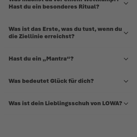
Hast du ein besonderes Ritual?
Was ist das Erste, was du tust, wenn du
die Ziellinie erreichst?
Hast du ein „Mantra“?
Was bedeutet Glück für dich?
Was ist dein Lieblingsschuh von LOWA?