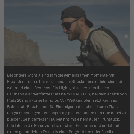
Besonders wichtig sind ihm die gemeinsamen Momente mit
Freunden – sei es beim Training, bei Streckenbesichtigungen oder
während eines Rennens. Ein Highlight seiner sportlichen
Laufbahn war der fünfte Platz beim UTMB TDS, bei dem er sich von
Platz 20 nach vorne kämpfte. Vor Wettkämpfen setzt Kevin auf
Ruhe statt Rituale, und für Einsteiger hat er einen klaren Tipp:
langsam anfangen, um langfristig gesund und mit Freude dabei zu
bleiben. Sein perfekter Tag beginnt mit einem guten Frühstück,
führt ihn in die Berge zum Training mit Freunden und endet mit
einem gemütlichen Essen in einer Berghütte mit der Familie.