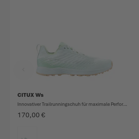
CITUX Ws
Innovativer Trailrunningschuh für maximale Performance.
170,00 €