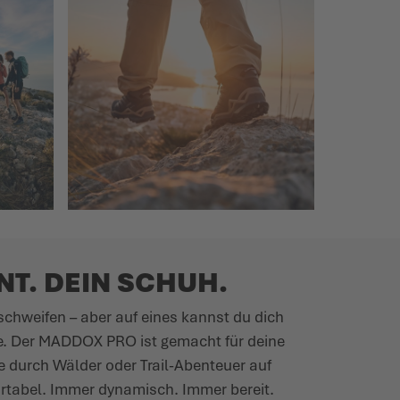
T. DEIN SCHUH.
chweifen – aber auf eines kannst du dich
e. Der MADDOX PRO ist gemacht für deine
ge durch Wälder oder Trail-Abenteuer auf
tabel. Immer dynamisch. Immer bereit.