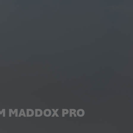
DEM MADDOX PRO