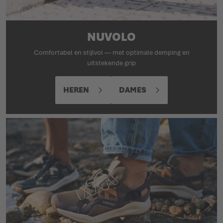
NUVOLO
Comfortabel en stijlvol — met optimale demping en
uitstekende grip
HEREN
DAMES