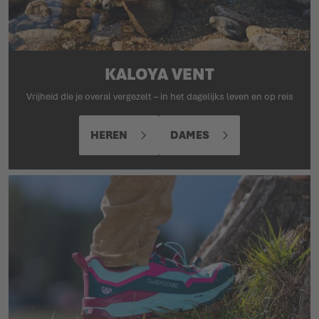
KALOYA VENT
Vrijheid die je overal vergezelt – in het dagelijks leven en op reis
HEREN
DAMES