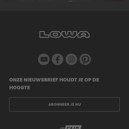
Youtube
Facebook
Instagram
Pinterest
ONZE NIEUWSBRIEF HOUDT JE OP DE
HOOGTE
ABONNEER JE NU