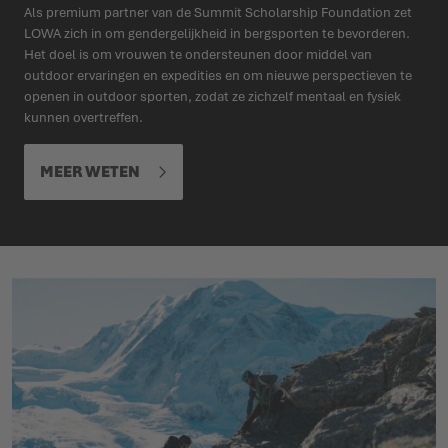
Als premium partner van de Summit Scholarship Foundation zet
LOWA zich in om gendergelijkheid in bergsporten te bevorderen.
Het doel is om vrouwen te ondersteunen door middel van
outdoor ervaringen en expedities en om nieuwe perspectieven te
openen in outdoor sporten, zodat ze zichzelf mentaal en fysiek
kunnen overtreffen.
MEER WETEN