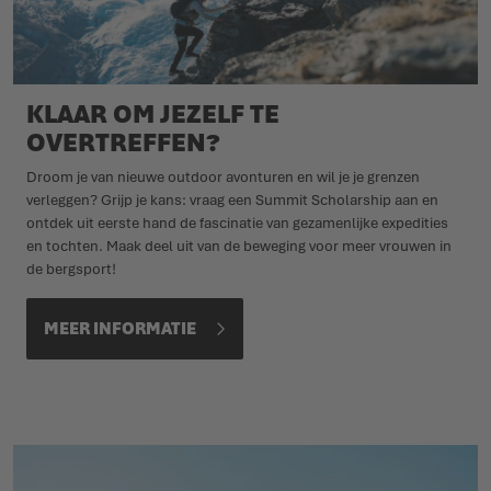
KLAAR OM JEZELF TE
OVERTREFFEN?
Droom je van nieuwe outdoor avonturen en wil je je grenzen
verleggen? Grijp je kans: vraag een Summit Scholarship aan en
ontdek uit eerste hand de fascinatie van gezamenlijke expedities
en tochten. Maak deel uit van de beweging voor meer vrouwen in
de bergsport!
MEER INFORMATIE