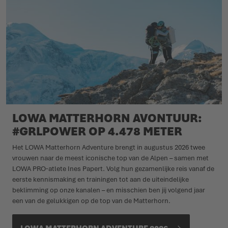
LOWA MATTERHORN AVONTUUR:
#GRLPOWER OP 4.478 METER
Het LOWA Matterhorn Adventure brengt in augustus 2026 twee
vrouwen naar de meest iconische top van de Alpen – samen met
LOWA PRO‑atlete Ines Papert. Volg hun gezamenlijke reis vanaf de
eerste kennismaking en trainingen tot aan de uiteindelijke
beklimming op onze kanalen – en misschien ben jij volgend jaar
een van de gelukkigen op de top van de Matterhorn.