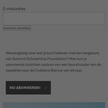
E-mailadres
kostenlos anmelden
Nieuwsgierig naar wat je kunt beleven met een bergbeurs
van Summit Scholarship Foundation? Hier kun je
spannende inzichten opdoen van een beurshouder van de
expeditie naar de Codilerra Blanca van dit jaar.
NU ABONNEREN!