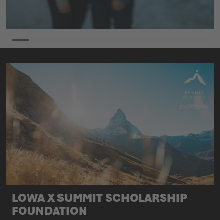
LOWA X SUMMIT SCHOLARSHIP
FOUNDATION