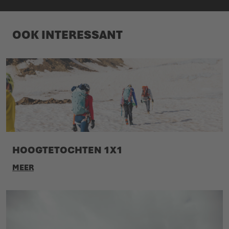
OOK INTERESSANT
HOOGTETOCHTEN 1X1
MEER