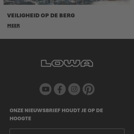
VEILIGHEID OP DE BERG
MEER
Youtube
Facebook
Instagram
Pinterest
ONZE NIEUWSBRIEF HOUDT JE OP DE
HOOGTE