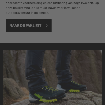
doordachte voorbereiding en een uitrusting van hoge kwaliteit. Op
onze paklijst vind je alle must-haves voor je volgende
outdooravontuur in de bergen.
NAAR DE PAKLIJST