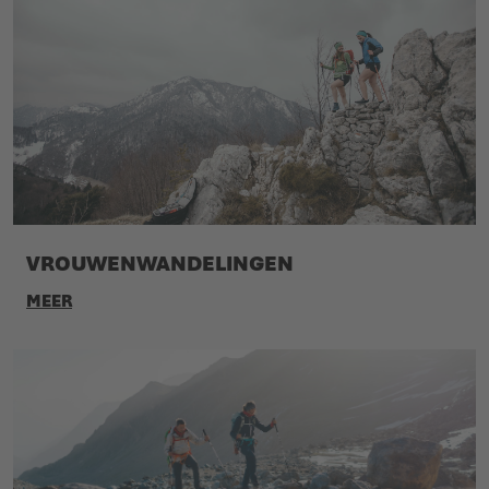
VROUWENWANDELINGEN
MEER