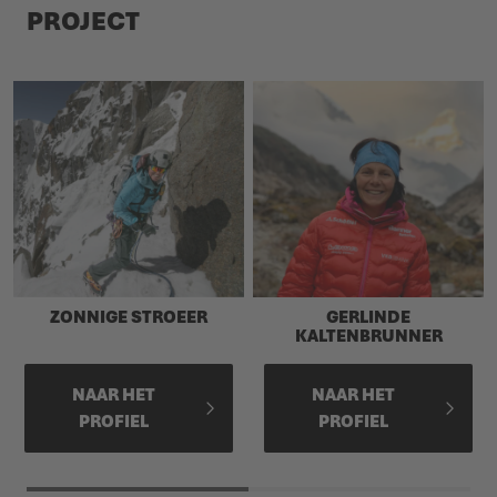
PROJECT
ZONNIGE STROEER
GERLINDE
KALTENBRUNNER
NAAR HET
NAAR HET
PROFIEL
PROFIEL