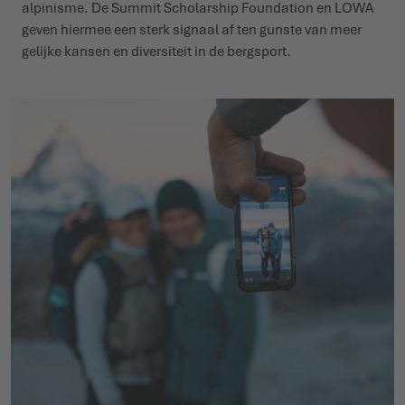
alpinisme. De Summit Scholarship Foundation en LOWA
geven hiermee een sterk signaal af ten gunste van meer
gelijke kansen en diversiteit in de bergsport.