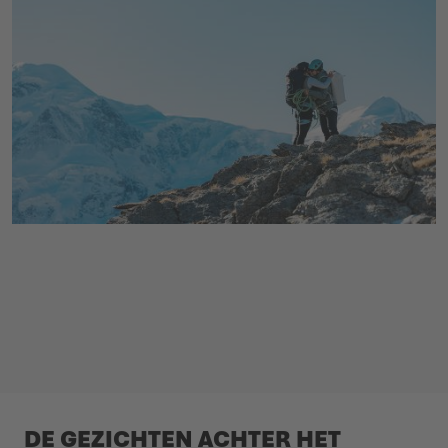
DE GEZICHTEN ACHTER HET