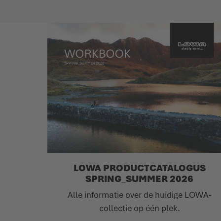
LOWA PRODUCTCATALOGUS
SPRING_SUMMER 2026
Alle informatie over de huidige LOWA-
collectie op één plek.