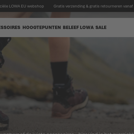
ficiële LOWA EU webshop
Gratis verzending & gratis retourneren vanaf
ESSOIRES
HOOGTEPUNTEN
BELEEF LOWA
SALE