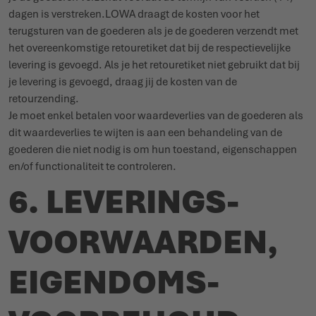
dagen is verstreken.LOWA draagt de kosten voor het
terugsturen van de goederen als je de goederen verzendt met
het overeenkomstige retouretiket dat bij de respectievelijke
levering is gevoegd. Als je het retouretiket niet gebruikt dat bij
je levering is gevoegd, draag jij de kosten van de
retourzending.
Je moet enkel betalen voor waardeverlies van de goederen als
dit waardeverlies te wijten is aan een behandeling van de
goederen die niet nodig is om hun toestand, eigenschappen
en/of functionaliteit te controleren.
6. LEVE­RINGS­
VOOR­WAARDEN,
EIGEN­DOMS­