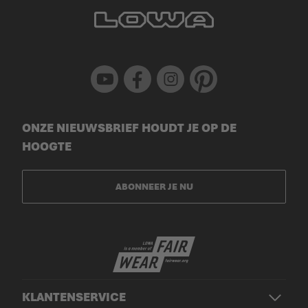
Youtube
Facebook
Instagram
Pinterest
ONZE NIEUWSBRIEF HOUDT JE OP DE
HOOGTE
ABONNEER JE NU
KLANTENSERVICE