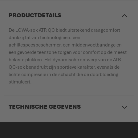
PRODUCTDETAILS
De LOWA-sok ATR QC biedt uitstekend draagcomfort
dankzij tal van technologieën: een
achillespeesbeschermer, een middenvoetbandage en
een gevoerde teenzone zorgen voor comfort op de meest
belaste plekken. Het dynamische ontwerp van de ATR
QC-sok benadrukt zijn sportieve karakter, evenals de
lichte compressie in de schacht die de doorbloeding
stimuleert.
TECHNISCHE GEGEVENS