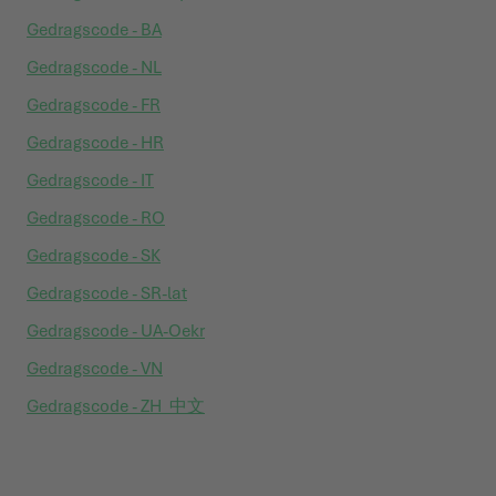
Gedragscode - BA
Gedragscode - NL
Gedragscode - FR
Gedragscode - HR
Gedragscode - IT
Gedragscode - RO
Gedragscode - SK
Gedragscode - SR-lat
Gedragscode - UA-Oekr
Gedragscode - VN
Gedragscode - ZH_中文