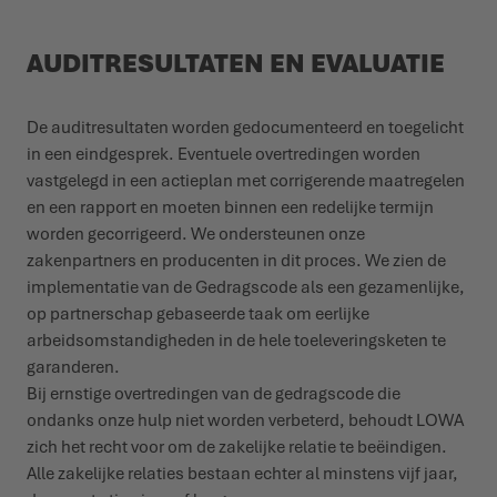
AUDITRESULTATEN EN EVALUATIE
De auditresultaten worden gedocumenteerd en toegelicht
in een eindgesprek. Eventuele overtredingen worden
vastgelegd in een actieplan met corrigerende maatregelen
en een rapport en moeten binnen een redelijke termijn
worden gecorrigeerd. We ondersteunen onze
zakenpartners en producenten in dit proces. We zien de
implementatie van de Gedragscode als een gezamenlijke,
op partnerschap gebaseerde taak om eerlijke
arbeidsomstandigheden in de hele toeleveringsketen te
garanderen.
Bij ernstige overtredingen van de gedragscode die
ondanks onze hulp niet worden verbeterd, behoudt LOWA
zich het recht voor om de zakelijke relatie te beëindigen.
Alle zakelijke relaties bestaan echter al minstens vijf jaar,