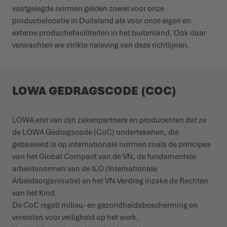
vastgelegde normen gelden zowel voor onze
productielocatie in Duitsland als voor onze eigen en
externe productiefaciliteiten in het buitenland. Ook daar
verwachten we strikte naleving van deze richtlijnen.
LOWA GEDRAGSCODE (COC)
LOWA eist van zijn zakenpartners en producenten dat ze
de LOWA Gedragscode (CoC) ondertekenen, die
gebaseerd is op internationale normen zoals de principes
van het Global Compact van de VN, de fundamentele
arbeidsnormen van de ILO (Internationale
Arbeidsorganisatie) en het VN-Verdrag inzake de Rechten
van het Kind.
De CoC regelt milieu- en gezondheidsbescherming en
vereisten voor veiligheid op het werk.