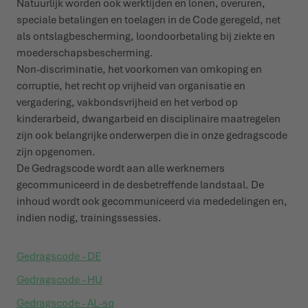
Natuurlijk worden ook werktijden en lonen, overuren,
speciale betalingen en toelagen in de Code geregeld, net
als ontslagbescherming, loondoorbetaling bij ziekte en
moederschapsbescherming.
Non-discriminatie, het voorkomen van omkoping en
corruptie, het recht op vrijheid van organisatie en
vergadering, vakbondsvrijheid en het verbod op
kinderarbeid, dwangarbeid en disciplinaire maatregelen
zijn ook belangrijke onderwerpen die in onze gedragscode
zijn opgenomen.
De Gedragscode wordt aan alle werknemers
gecommuniceerd in de desbetreffende landstaal. De
inhoud wordt ook gecommuniceerd via mededelingen en,
indien nodig, trainingssessies.
Gedragscode - DE
Gedragscode - HU
Gedragscode - AL-sq