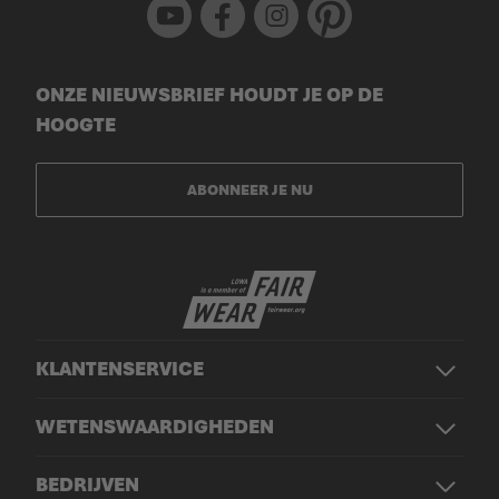
Youtube
Facebook
Instagram
Pinterest
ONZE NIEUWSBRIEF HOUDT JE OP DE
HOOGTE
ABONNEER JE NU
KLANTENSERVICE
WETENSWAARDIGHEDEN
BEDRIJVEN