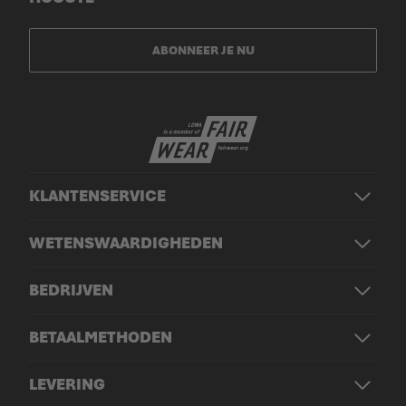
ABONNEER JE NU
KLANTENSERVICE
WETENSWAARDIGHEDEN
BEDRIJVEN
BETAALMETHODEN
LEVERING