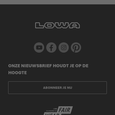
Youtube
Facebook
Instagram
Pinterest
ONZE NIEUWSBRIEF HOUDT JE OP DE
HOOGTE
ABONNEER JE NU