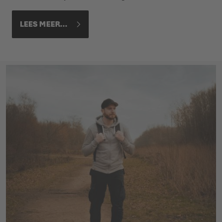
LEES MEER...