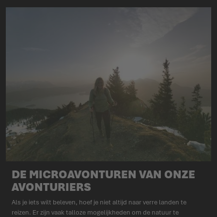
DE MICROAVONTUREN VAN ONZE
AVONTURIERS
Als je iets wilt beleven, hoef je niet altijd naar verre landen te
reizen. Er zijn vaak talloze mogelijkheden om de natuur te