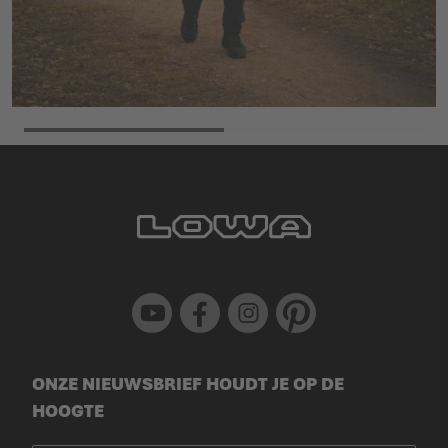
Youtube
Facebook
Instagram
Pinterest
ONZE NIEUWSBRIEF HOUDT JE OP DE
HOOGTE