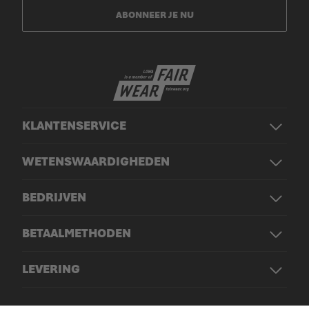
ABONNEER JE NU
KLANTENSERVICE
WETENSWAARDIGHEDEN
BEDRIJVEN
BETAALMETHODEN
LEVERING