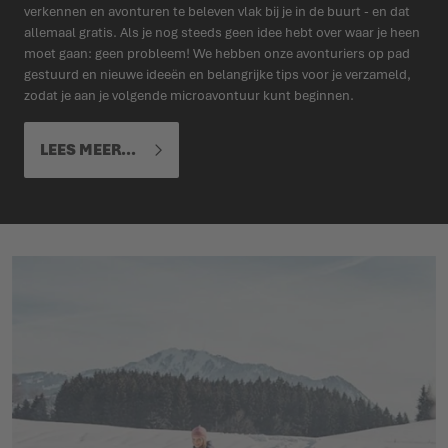
verkennen en avonturen te beleven vlak bij je in de buurt - en dat
allemaal gratis. Als je nog steeds geen idee hebt over waar je heen
moet gaan: geen probleem! We hebben onze avonturiers op pad
gestuurd en nieuwe ideeën en belangrijke tips voor je verzameld,
zodat je aan je volgende microavontuur kunt beginnen.
LEES MEER...