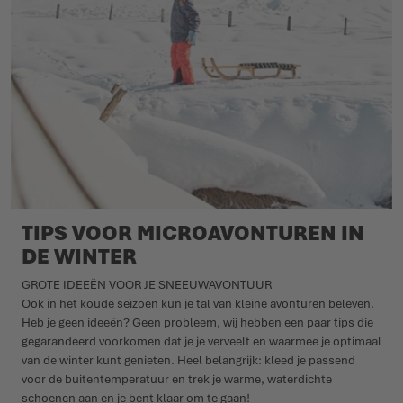
TIPS VOOR MICROAVONTUREN IN
DE WINTER
GROTE IDEEËN VOOR JE SNEEUWAVONTUUR
Ook in het koude seizoen kun je tal van kleine avonturen beleven.
Heb je geen ideeën? Geen probleem, wij hebben een paar tips die
gegarandeerd voorkomen dat je je verveelt en waarmee je optimaal
van de winter kunt genieten. Heel belangrijk: kleed je passend
voor de buitentemperatuur en trek je warme, waterdichte
schoenen aan en je bent klaar om te gaan!