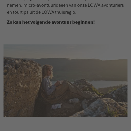
nemen, micro-avontuurideeën van onze LOWA avonturiers
en tourtips uit de LOWA thuisregio.
Zo kan het volgende avontuur beginnen!