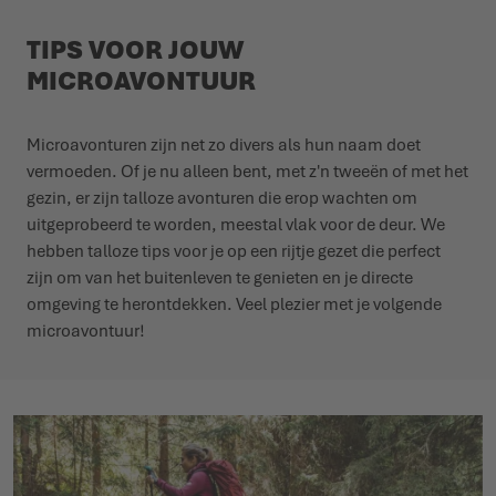
TIPS VOOR JOUW
MICROAVONTUUR
Microavonturen zijn net zo divers als hun naam doet
vermoeden. Of je nu alleen bent, met z'n tweeën of met het
gezin, er zijn talloze avonturen die erop wachten om
uitgeprobeerd te worden, meestal vlak voor de deur. We
hebben talloze tips voor je op een rijtje gezet die perfect
zijn om van het buitenleven te genieten en je directe
omgeving te herontdekken. Veel plezier met je volgende
microavontuur
!