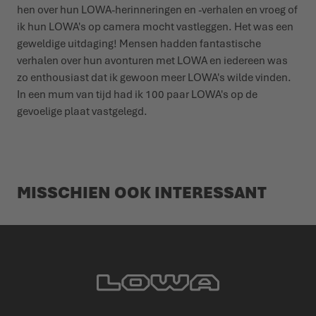
hen over hun LOWA-herinneringen en -verhalen en vroeg of
ik hun LOWA's op camera mocht vastleggen. Het was een
geweldige uitdaging! Mensen hadden fantastische
verhalen over hun avonturen met LOWA en iedereen was
zo enthousiast dat ik gewoon meer LOWA's wilde vinden.
In een mum van tijd had ik 100 paar LOWA's op de
gevoelige plaat vastgelegd.
MISSCHIEN OOK INTERESSANT