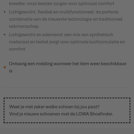
breedte: onze leesten zorgen voor optimaal comfort
Lichtgewicht, flexibel en multifunctioneel: de perfecte
combinatie van de nieuwste technologie en traditioneel
vakmanschap
Lichtgewicht en ademend: een mix van synthetisch
materiaal en textiel zorgt voor optimale luchtcirculatie en
comfort
Ontvang een melding wanneer het item weer beschikbaar
is
Weet je niet zeker welke schoen bij jou past?
Vind je nieuwe schoenen met de
LOWA Shoefinder
.