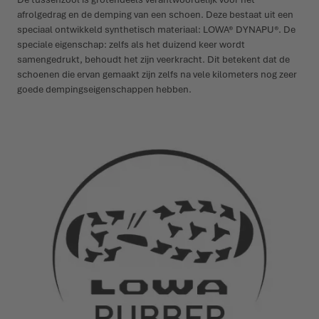
afrolgedrag en de demping van een schoen. Deze bestaat uit een
speciaal ontwikkeld synthetisch materiaal: LOWA® DYNAPU®. De
speciale eigenschap: zelfs als het duizend keer wordt
samengedrukt, behoudt het zijn veerkracht. Dit betekent dat de
schoenen die ervan gemaakt zijn zelfs na vele kilometers nog zeer
goede dempingseigenschappen hebben.