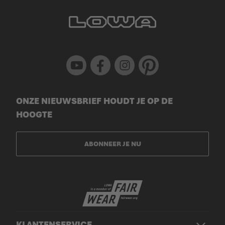
Youtube
Facebook
Instagram
Pinterest
ONZE NIEUWSBRIEF HOUDT JE OP DE
HOOGTE
ABONNEER JE NU
KLANTENSERVICE