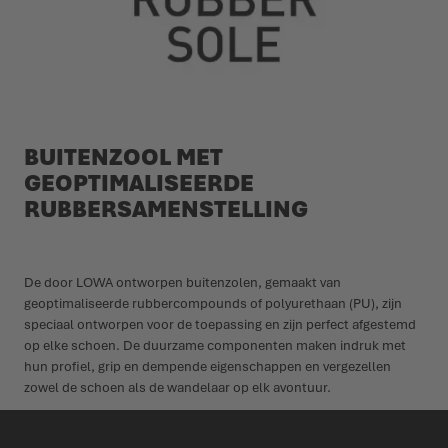
BUITENZOOL MET
GEOPTIMALISEERDE
RUBBERSAMENSTELLING
De door LOWA ontworpen buitenzolen, gemaakt van
geoptimaliseerde rubbercompounds of polyurethaan (PU), zijn
speciaal ontworpen voor de toepassing en zijn perfect afgestemd
op elke schoen. De duurzame componenten maken indruk met
hun profiel, grip en dempende eigenschappen en vergezellen
zowel de schoen als de wandelaar op elk avontuur.