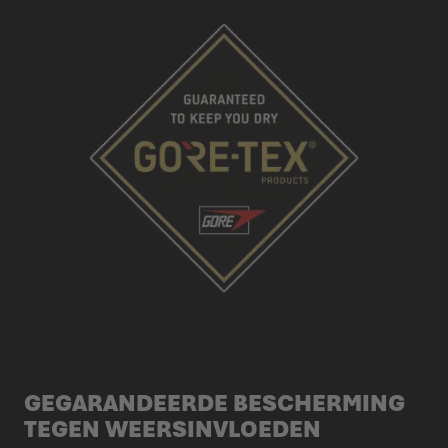
GEGARANDEERDE BESCHERMING
TEGEN WEERSINVLOEDEN